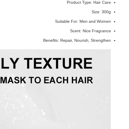
Product Type: Hair Care
Size: 300g
Suitable For: Men and Women
Scent: Nice Fragrance
Benefits: Repair, Nourish, Strengthen