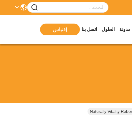
مدونة
الحلول
اتصل بنا
إقتباس
Naturally Vitality Reb