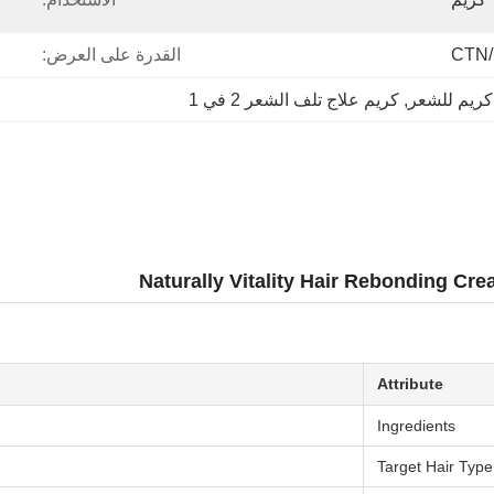
القدرة على العرض:
كريم للشعر
, 
كريم علاج تلف الشعر 2 في 1
Naturally Vitality Hair Rebonding C
Attribute
Ingredients
Target Hair Type