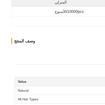
المنزلي
10000pcs/الأسبوع
وصف المنتج
Value
Natural
All Hair Types