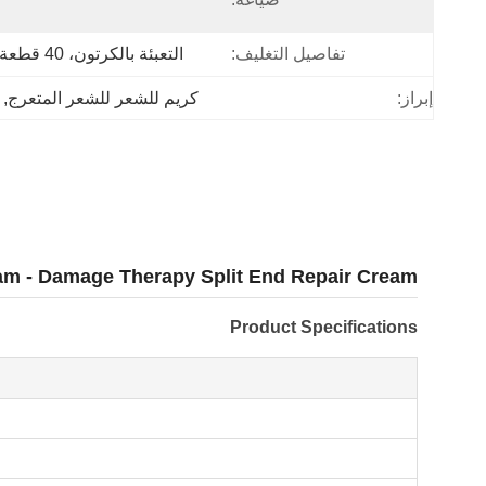
تفاصيل التغليف:
التعبئة بالكرتون، 40 قطعة/CTN
إبراز:
كريم للشعر للشعر المتعرج
, 
ream - Damage Therapy Split End Repair Cream
Product Specifications