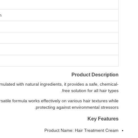
n
Product Description
lated with natural ingredients, it provides a safe, chemical-
free solution for all hair types.
rsatile formula works effectively on various hair textures while
protecting against environmental stressors.
Key Features
Product Name: Hair Treatment Cream