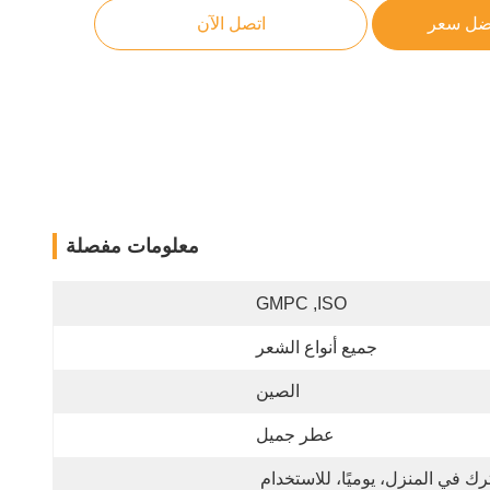
ضل سعر
اتصل الآن
معلومات مفصلة
GMPC ,ISO
جميع أنواع الشعر
الصين
عطر جميل
يُترك في المنزل، يوميًا، للاستخدام 