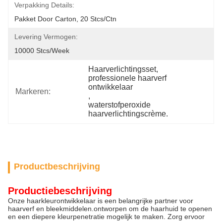
Verpakking Details:
Pakket Door Carton, 20 Stcs/ctn
Levering Vermogen:
10000 Stcs/week
Haarverlichtingsset
, 
professionele haarverf 
ontwikkelaar
Markeren:
, 
waterstofperoxide 
haarverlichtingscrème.
Productbeschrijving
Productiebeschrijving
Onze haarkleurontwikkelaar is een belangrijke partner voor
haarverf en bleekmiddelen.ontworpen om de haarhuid te openen
en een diepere kleurpenetratie mogelijk te maken. Zorg ervoor