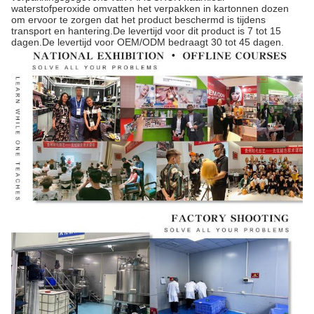
waterstofperoxide omvatten het verpakken in kartonnen dozen
om ervoor te zorgen dat het product beschermd is tijdens
transport en hantering.De levertijd voor dit product is 7 tot 15
dagen.De levertijd voor OEM/ODM bedraagt 30 tot 45 dagen.