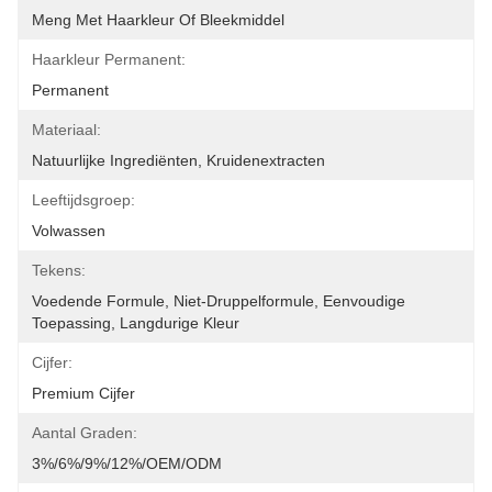
Meng Met Haarkleur Of Bleekmiddel
Haarkleur Permanent:
Permanent
Materiaal:
Natuurlijke Ingrediënten, Kruidenextracten
Leeftijdsgroep:
Volwassen
Tekens:
Voedende Formule, Niet-Druppelformule, Eenvoudige 
Toepassing, Langdurige Kleur
Cijfer:
Premium Cijfer
Aantal Graden:
3%/6%/9%/12%/OEM/ODM