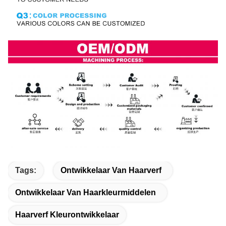
Tags:
Ontwikkelaar Van Haarverf
Ontwikkelaar Van Haarkleurmiddelen
Haarverf Kleurontwikkelaar