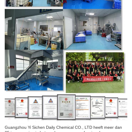
Guangzhou Yi Sichen Daily Chemical CO., LTD heeft meer dan