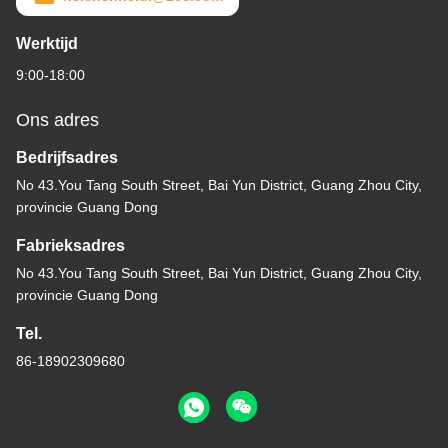
Werktijd
9:00-18:00
Ons adres
Bedrijfsadres
No 43.You Tang South Street, Bai Yun District, Guang Zhou City,
provincie Guang Dong
Fabrieksadres
No 43.You Tang South Street, Bai Yun District, Guang Zhou City,
provincie Guang Dong
Tel.
86-18902309680