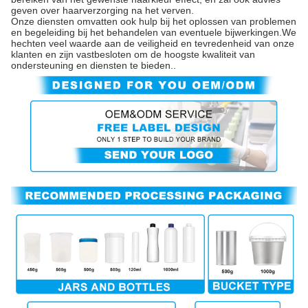
geven over haarverzorging na het verven.
Onze diensten omvatten ook hulp bij het oplossen van problemen
en begeleiding bij het behandelen van eventuele bijwerkingen.We
hechten veel waarde aan de veiligheid en tevredenheid van onze
klanten en zijn vastbesloten om de hoogste kwaliteit van
ondersteuning en diensten te bieden..