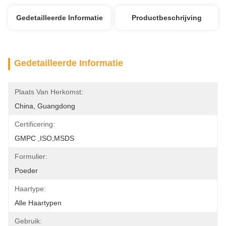
Gedetailleerde Informatie
Productbeschrijving
Gedetailleerde Informatie
Plaats Van Herkomst:
China, Guangdong
Certificering:
GMPC ,ISO,MSDS
Formulier:
Poeder
Haartype:
Alle Haartypen
Gebruik: