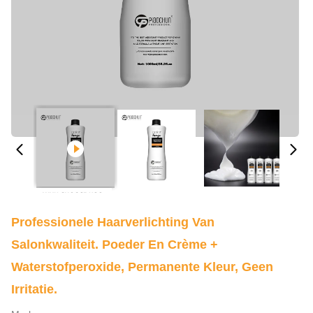
Professionele Haarverlichting Van
Salonkwaliteit. Poeder En Crème +
Waterstofperoxide, Permanente Kleur, Geen
Irritatie.