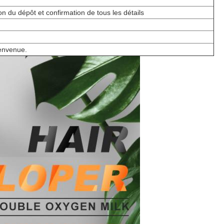
on du dépôt et confirmation de tous les détails
ienvenue.