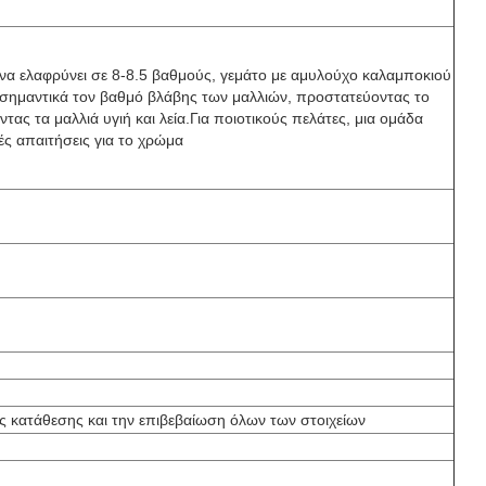
 να ελαφρύνει σε 8-8.5 βαθμούς, γεμάτο με αμυλούχο καλαμποκιού
 σημαντικά τον βαθμό βλάβης των μαλλιών, προστατεύοντας το
τας τα μαλλιά υγιή και λεία.Για ποιοτικούς πελάτες, μια ομάδα
ές απαιτήσεις για το χρώμα
ς κατάθεσης και την επιβεβαίωση όλων των στοιχείων