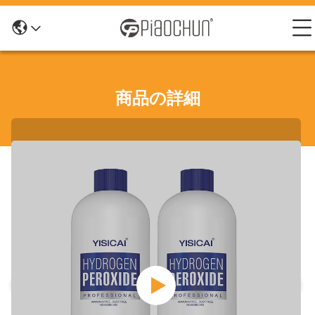
商品の詳細