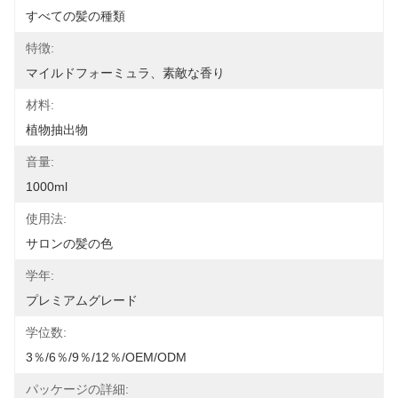
すべての髪の種類
特徴:
マイルドフォーミュラ、素敵な香り
材料:
植物抽出物
音量:
1000ml
使用法:
サロンの髪の色
学年:
プレミアムグレード
学位数:
3％/6％/9％/12％/OEM/ODM
パッケージの詳細: