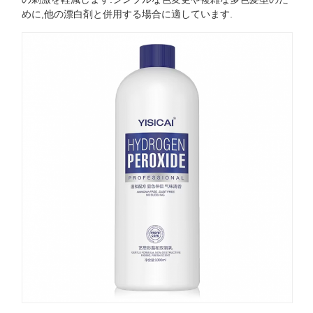
めに,他の漂白剤と併用する場合に適しています.