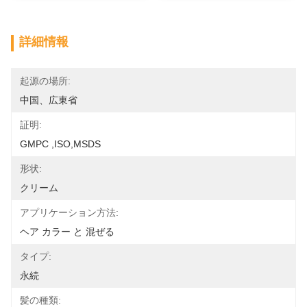
詳細情報
起源の場所:
中国、広東省
証明:
GMPC ,ISO,MSDS
形状:
クリーム
アプリケーション方法:
ヘア カラー と 混ぜる
タイプ:
永続
髪の種類: