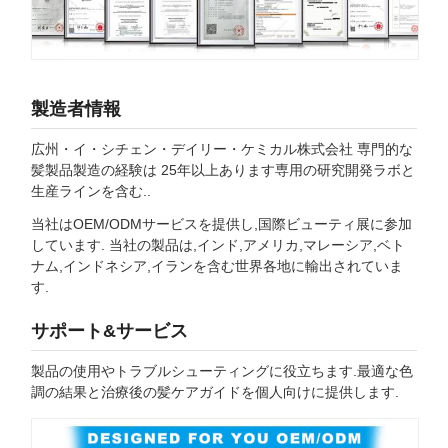
製造者情報
広州・イ・シチェン・デイリー・ケミカル株式会社 専門的な
髪製品製造の経験は 25年以上あります専用の研究開発ラボと
生産ラインを含む..
当社はOEM/ODMサービスを提供し,国際ビューティ展に参加
しています. 当社の製品は,インド,アメリカ,マレーシア,ベト
ナム,インドネシア,イランを含む世界各地に輸出されていま
す.
サポート&サービス
製品の使用やトラブルシューティングに役立ちます.最適な色
調の結果と治療後の髪ケアガイドを個人向けに提供します.