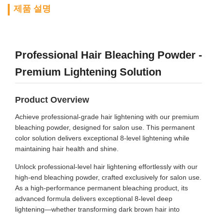
제품 설명
Professional Hair Bleaching Powder -
Premium Lightening Solution
Product Overview
Achieve professional-grade hair lightening with our premium
bleaching powder, designed for salon use. This permanent
color solution delivers exceptional 8-level lightening while
maintaining hair health and shine.
Unlock professional-level hair lightening effortlessly with our
high-end bleaching powder, crafted exclusively for salon use.
As a high-performance permanent bleaching product, its
advanced formula delivers exceptional 8-level deep
lightening—whether transforming dark brown hair into