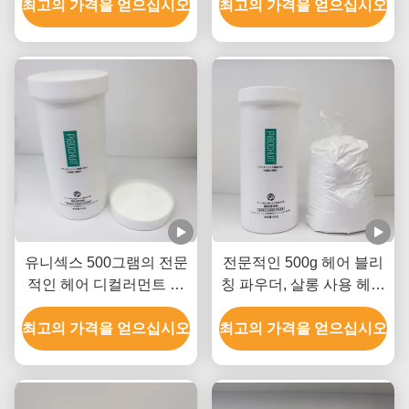
최고의 가격을 얻으십시오
최고의 가격을 얻으십시오
유니섹스 500그램의 전문
전문적인 500g 헤어 블리
적인 헤어 디컬러먼트 파
칭 파우더, 살롱 사용 헤어
우더 8-9 레벨 리프트까지
블리칭 파우더 OEM
최고의 가격을 얻으십시오
최고의 가격을 얻으십시오