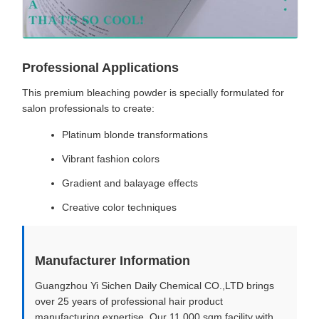
Professional Applications
This premium bleaching powder is specially formulated for
salon professionals to create:
Platinum blonde transformations
Vibrant fashion colors
Gradient and balayage effects
Creative color techniques
Manufacturer Information
Guangzhou Yi Sichen Daily Chemical CO.,LTD brings
over 25 years of professional hair product
manufacturing expertise. Our 11,000 sqm facility with