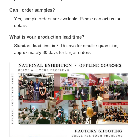
Can I order samples?
Yes, sample orders are available. Please contact us for
details.
What is your production lead time?
Standard lead time is 7-15 days for smaller quantities,
approximately 30 days for larger orders.