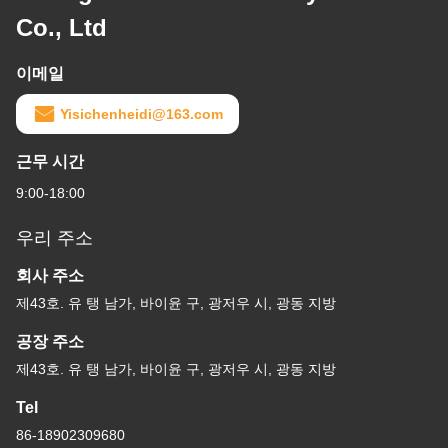
Co., Ltd
이메일
Yisichenheidi@163.com
근무 시간
9:00-18:00
우리 주소
회사 주소
제43호. 유 탱 남가, 바이윤 구, 광저우 시, 광동 지방
공장 주소
제43호. 유 탱 남가, 바이윤 구, 광저우 시, 광동 지방
Tel
86-18902309680