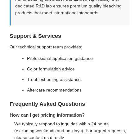
dedicated R&D lab ensures premium quality bleaching
products that meet international standards.
Support & Services
Our technical support team provides:
Professional application guidance
Color formulation advice
Troubleshooting assistance
Aftercare recommendations
Frequently Asked Questions
How can I get pricing information?
We typically respond to inquiries within 24 hours
(excluding weekends and holidays). For urgent requests,
please contact us directly.