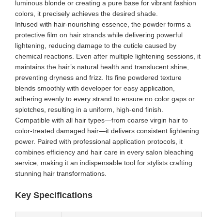
luminous blonde or creating a pure base for vibrant fashion
colors, it precisely achieves the desired shade.
Infused with hair-nourishing essence, the powder forms a
protective film on hair strands while delivering powerful
lightening, reducing damage to the cuticle caused by
chemical reactions. Even after multiple lightening sessions, it
maintains the hair’s natural health and translucent shine,
preventing dryness and frizz. Its fine powdered texture
blends smoothly with developer for easy application,
adhering evenly to every strand to ensure no color gaps or
splotches, resulting in a uniform, high-end finish.
Compatible with all hair types—from coarse virgin hair to
color-treated damaged hair—it delivers consistent lightening
power. Paired with professional application protocols, it
combines efficiency and hair care in every salon bleaching
service, making it an indispensable tool for stylists crafting
stunning hair transformations.
Key Specifications