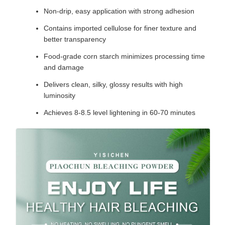
Non-drip, easy application with strong adhesion
Contains imported cellulose for finer texture and
better transparency
Food-grade corn starch minimizes processing time
and damage
Delivers clean, silky, glossy results with high
luminosity
Achieves 8-8.5 level lightening in 60-70 minutes