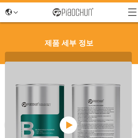
제품 세부 정보