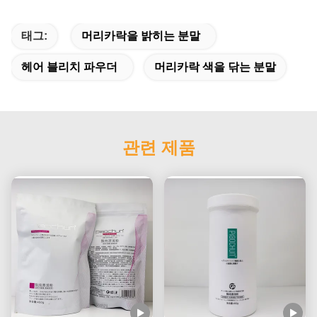
태그:
머리카락을 밝히는 분말
헤어 블리치 파우더
머리카락 색을 닦는 분말
관련 제품