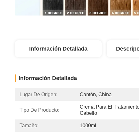
Información Detallada
Descripc
Información Detallada
Lugar De Origen:
Cantón, China
Crema Para El Tratamiento
Tipo De Producto:
Cabello
Tamaño:
1000ml