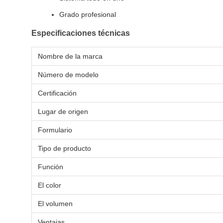
Grado profesional
Especificaciones técnicas
Nombre de la marca
Número de modelo
Certificación
Lugar de origen
Formulario
Tipo de producto
Función
El color
El volumen
Ventajas