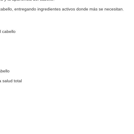
cabello, entregando ingredientes activos donde más se necesitan.
 cabello
bello
 salud total