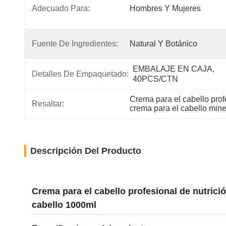
Adecuado Para:
Hombres Y Mujeres
Fuente De Ingredientes:
Natural Y Botánico
EMBALAJE EN CAJA, 
Detalles De Empaquetado:
40PCS/CTN
Crema para el cabello prof
Resaltar:
crema para el cabello mine
Descripción Del Producto
Crema para el cabello profesional de nutrici
cabello 1000ml