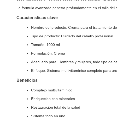
La fórmula avanzada penetra profundamente en el tallo del 
Características clave
Nombre del producto: Crema para el tratamiento del
Tipo de producto: Cuidado del cabello profesional
Tamaño: 1000 ml
Formulación: Crema
Adecuado para: Hombres y mujeres, todo tipo de ca
Enfoque: Sistema multivitamínico completo para una
Beneficios
Complejo multivitamínico
Enriquecido con minerales
Restauración total de la salud
Sistema todo en uno