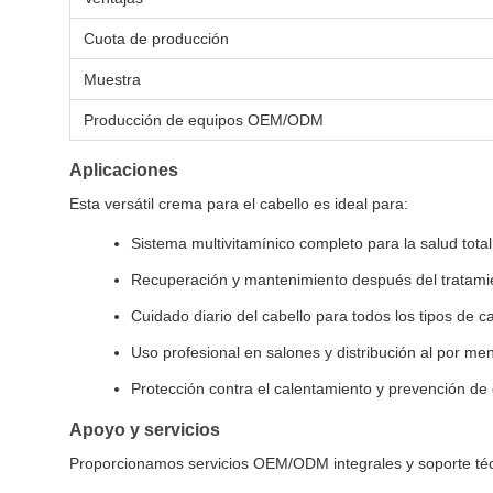
Cuota de producción
Muestra
Producción de equipos OEM/ODM
Aplicaciones
Esta versátil crema para el cabello es ideal para:
Sistema multivitamínico completo para la salud total 
Recuperación y mantenimiento después del tratami
Cuidado diario del cabello para todos los tipos de c
Uso profesional en salones y distribución al por me
Protección contra el calentamiento y prevención de
Apoyo y servicios
Proporcionamos servicios OEM/ODM integrales y soporte téc