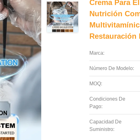
Crema Para El
Nutrición Co
Multivitamínic
Restauración 
Marca:
Número De Modelo:
MOQ:
Condiciones De
Pago:
Capacidad De
Suministro: