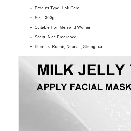
Product Type: Hair Care
Size: 300g
Suitable For: Men and Women
Scent: Nice Fragrance
Benefits: Repair, Nourish, Strengthen