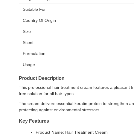
Suitable For
Country Of Origin
Size
Scent
Formulation
Usage
Product Description
This professional hair treatment cream features a pleasant f
free solution for all hair types.
The cream delivers essential keratin protein to strengthen and 
protecting against environmental stressors.
Key Features
Product Name: Hair Treatment Cream