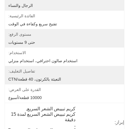
الرجال والنساء
الفائدة الرئيسية:
تفتيح سريع وكفاءة في الوقت
مستوى الرفع:
حتى 9 مستويات
الاستخدام:
استخدام صالون احترافي، استخدام منزلي
تفاصيل التغليف:
التعبئة بالكرتون، 40 قطعة/CTN
القدرة على العرض:
10000 قطعة/أسبوع
كريم تبييض الشعر السريع
, 
كريم تبييض الشعر السريع لمدة 15 
دقيقة
إبراز:
, 