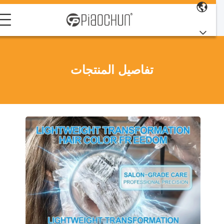
تفاصيل المنتجات