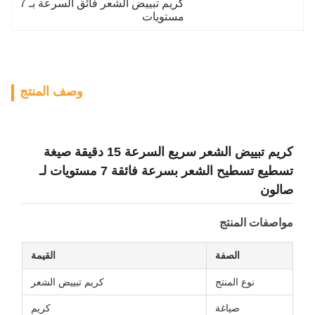
كريم تبييض الشعر فائق السرعة بـ 7 
مستويات
وصف المنتج
كريم تبييض الشعر سريع السرعة 15 دقيقة صيغة
تسطيع تسطيح الشعر بسرعة فائقة 7 مستويات لـ
صالون
مواصفات المنتج
الصفة
القيمة
نوع المنتج
كريم تبييض الشعر
صياغة
كريم