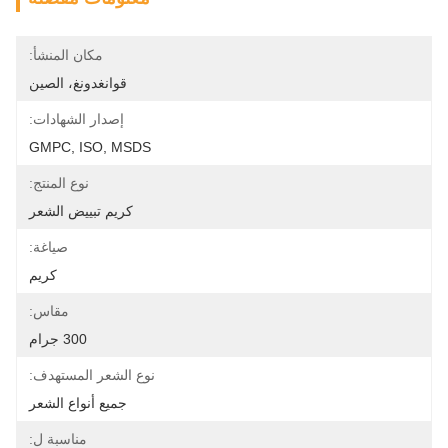
مكان المنشأ:
قوانغدونغ، الصين
إصدار الشهادات:
GMPC, ISO, MSDS
نوع المنتج:
كريم تبييض الشعر
صياغة:
كريم
مقاس:
300 جرام
نوع الشعر المستهدف:
جميع أنواع الشعر
مناسبة ل: