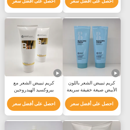
احصل على أفضل سعر
احصل على أفضل سعر
كريم تبييض الشعر باللون
كريم تبييض الشعر مع
الأبيض صيغة خفيفة سريعة
بيروكسيد الهيدروجين
التلاشي رفع إلى 9 مستويات
هيدروكسيد الأمونيوم والزيت
احصل على أفضل سعر
المعدني
احصل على أفضل سعر