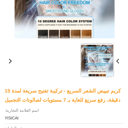
كريم تبييض الشعر السريع - تركيبة تفتيح سريعة لمدة 15
دقيقة، رفع سريع للغاية بـ 7 مستويات لصالونات التجميل
اسم العلامة التجارية:
YISICAI