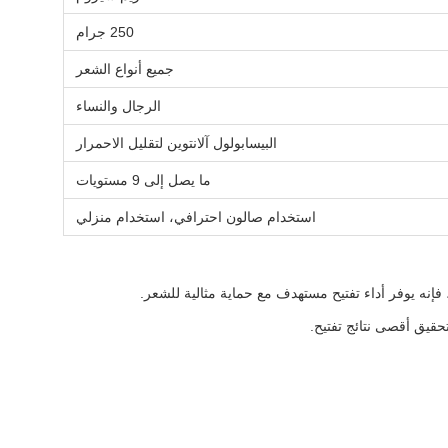
250 جرام
جميع أنواع الشعر
الرجال والنساء
البيسابولول آلانتوين لتقليل الاحمرار
ما يصل إلى 9 مستويات
استخدام صالون احترافي، استخدام منزلي
حقيق أقصى نتائج تفتيح.