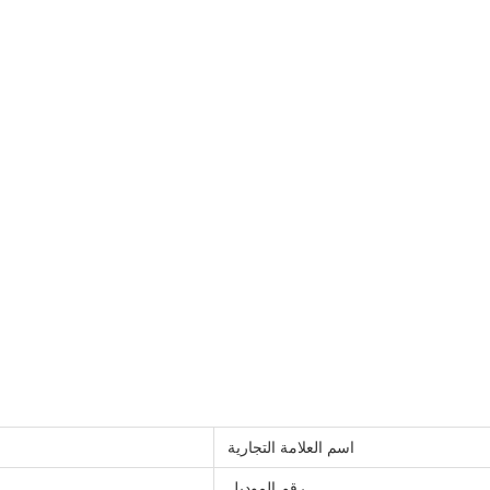
اسم العلامة التجارية
رقم الموديل