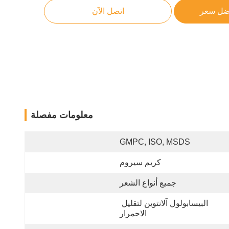
ضل سعر
اتصل الآن
معلومات مفصلة
GMPC, ISO, MSDS
كريم سيروم
جميع أنواع الشعر
البيسابولول آلانتوين لتقليل 
الاحمرار