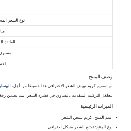
نوع الشعر الم
منا
الفائدة ال
مستوى 
الاس
وصف المنتج
تم تصميم كريم تبييض الشعر الاحترافي هذا خصيصًا من أجل
- البيساب
تتغلغل التركيبة المتقدمة بالتساوي في قشرة الشعر، مما يضمن رفعًا
الميزات الرئيسية
اسم المنتج: كريم تبييض الشعر
نوع المنتج: تفتيح الشعر بشكل احترافي