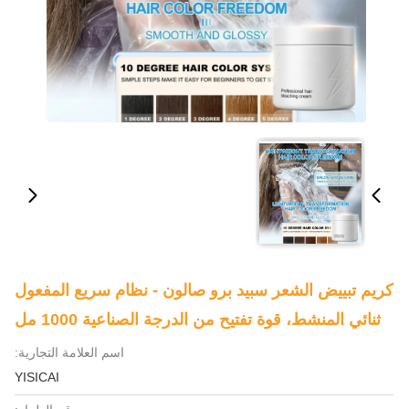
كريم تبييض الشعر سبيد برو صالون - نظام سريع المفعول
ثنائي المنشط، قوة تفتيح من الدرجة الصناعية 1000 مل
اسم العلامة التجارية:
YISICAI