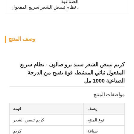
الصناعية
, 
نظام تبييض الشعر سريع المفعول
وصف المنتج
كريم تبييض الشعر سبيد برو صالون - نظام سريع
المفعول ثنائي المنشط، قوة تفتيح من الدرجة
الصناعية 1000 مل
مواصفات المنتج
يصف
قيمة
نوع المنتج
كريم تبييض الشعر
صياغة
كريم