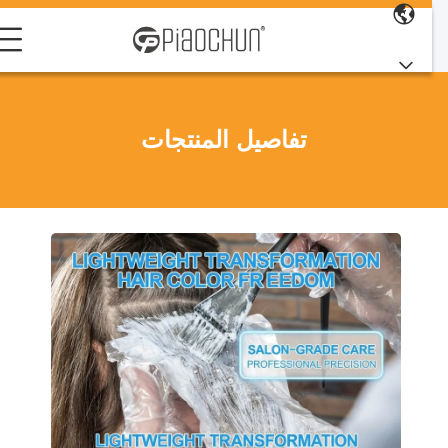
تفاصيل المنتجات