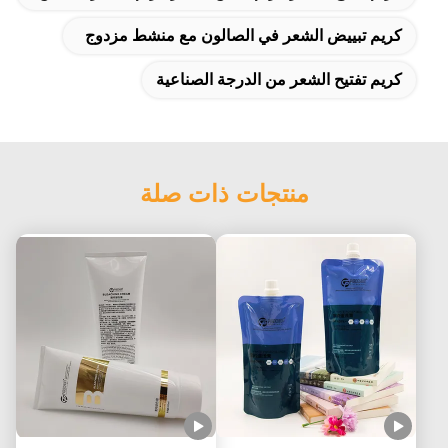
كريم تبييض الشعر في الصالون مع منشط مزدوج
كريم تفتيح الشعر من الدرجة الصناعية
منتجات ذات صلة