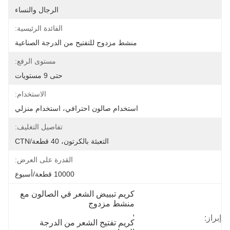
الرجال والنساء
الفائدة الرئيسية:
منشط مزدوج للتفتيح من الدرجة الصناعية
مستوى الرفع:
حتى 9 مستويات
الاستخدام:
استخدام صالون احترافي، استخدام منزلي
تفاصيل التغليف:
التعبئة بالكرتون، 40 قطعة/CTN
القدرة على العرض:
10000 قطعة/أسبوع
كريم تبييض الشعر في الصالون مع 
منشط مزدوج
, 
إبراز:
كريم تفتيح الشعر من الدرجة 