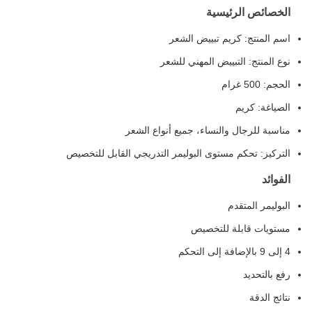
الخصائص الرئيسية
اسم المنتج: كريم تبييض الشعر
نوع المنتج: التبييض المهني للشعر
الحجم: 500 غرام
الصياغة: كريم
مناسبة للرجال والنساء، جميع أنواع الشعر
التركيز: تحكم مستوى البوليمر التدريجي القابل للتخصيص
الفوائد
البوليمر المتقدم
مستويات قابلة للتخصيص
4 إلى 9 بالإضافة إلى التحكم
رفع بالتحديد
نتائج الدقة