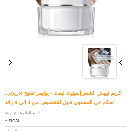
كريم تبييض الشعر إنفينيت ليفت - بوليمر تفتيح تدريجي،
تحكم في المستوى قابل للتخصيص من 4 إلى 9 زائد
اسم العلامة التجارية:
YISICAI