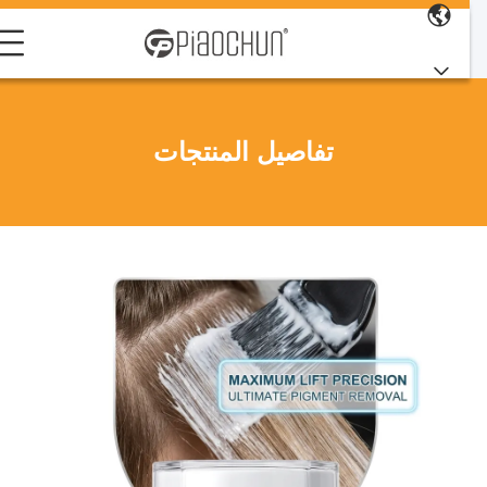
تفاصيل المنتجات