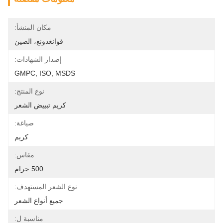
مكان المنشأ:
قوانغدونغ، الصين
إصدار الشهادات:
GMPC, ISO, MSDS
نوع المنتج:
كريم تبييض الشعر
صياغة:
كريم
مقاس:
500 جرام
نوع الشعر المستهدف:
جميع أنواع الشعر
مناسبة ل: