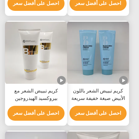
احصل على أفضل سعر
احصل على أفضل سعر
كريم تبييض الشعر باللون
كريم تبييض الشعر مع
الأبيض صيغة خفيفة سريعة
بيروكسيد الهيدروجين
التلاشي رفع إلى 9 مستويات
هيدروكسيد الأمونيوم والزيت
احصل على أفضل سعر
المعدني
احصل على أفضل سعر