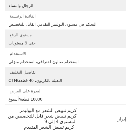
الرجال والنساء
الفائدة الرئيسية:
التحكم في مستوى البوليمر التقدمي القابل للتخصيص
مستوى الرفع:
حتى 9 مستويات
الاستخدام:
استخدام صالون احترافي، استخدام منزلي
تفاصيل التغليف:
التعبئة بالكرتون، 40 قطعة/CTN
القدرة على العرض:
10000 قطعة/أسبوع
كريم تبييض الشعر مع البوليمر
, 
كريم تبييض شعر قابل للتخصيص من 
إبراز:
المستوى 4 إلى 9
, 
كريم تبييض الشعر المتقدم