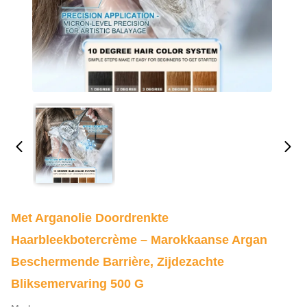
Met Arganolie Doordrenkte
Haarbleekbotercrème – Marokkaanse Argan
Beschermende Barrière, Zijdezachte
Bliksemervaring 500 G