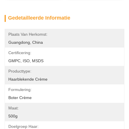
Gedetailleerde Informatie
Plaats Van Herkomst:
Guangdong, China
Certificering:
GMPC, ISO, MSDS
Producttype:
Haarblekende Crème
Formulering:
Boter Crème
Maat:
500g
Doelgroep Haar: