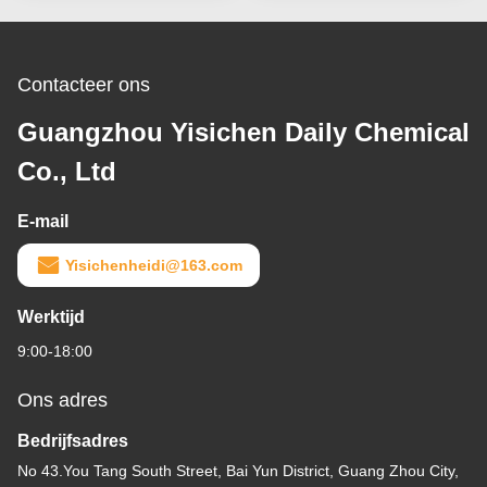
Contacteer ons
Guangzhou Yisichen Daily Chemical
Co., Ltd
E-mail
Yisichenheidi@163.com
Werktijd
9:00-18:00
Ons adres
Bedrijfsadres
No 43.You Tang South Street, Bai Yun District, Guang Zhou City,