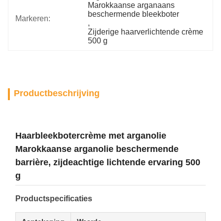
Marokkaanse arganaans 
beschermende bleekboter
Markeren:
, 
Zijderige haarverlichtende crème 
500 g
Productbeschrijving
Haarbleekbotercrème met arganolie
Marokkaanse arganolie beschermende
barrière, zijdeachtige lichtende ervaring 500
g
Productspecificaties