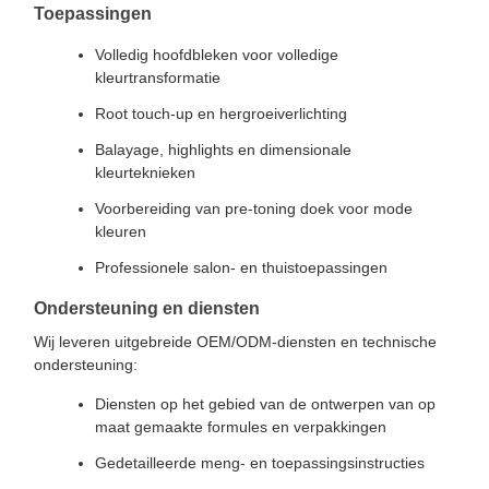
Toepassingen
Volledig hoofdbleken voor volledige
kleurtransformatie
Root touch-up en hergroeiverlichting
Balayage, highlights en dimensionale
kleurteknieken
Voorbereiding van pre-toning doek voor mode
kleuren
Professionele salon- en thuistoepassingen
Ondersteuning en diensten
Wij leveren uitgebreide OEM/ODM-diensten en technische
ondersteuning:
Diensten op het gebied van de ontwerpen van op
maat gemaakte formules en verpakkingen
Gedetailleerde meng- en toepassingsinstructies