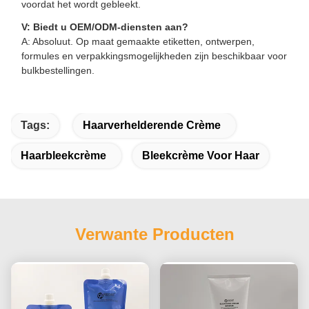
voordat het wordt gebleekt.
V: Biedt u OEM/ODM-diensten aan?
A: Absoluut. Op maat gemaakte etiketten, ontwerpen,
formules en verpakkingsmogelijkheden zijn beschikbaar voor
bulkbestellingen.
Tags:
Haarverhelderende Crème
Haarbleekcrème
Bleekcrème Voor Haar
Verwante Producten