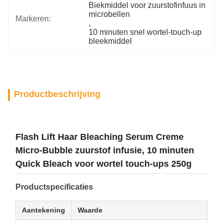
Biekmiddel voor zuurstofinfuus in 
microbellen
Markeren:
, 
10 minuten snel wortel-touch-up 
bleekmiddel
Productbeschrijving
Flash Lift Haar Bleaching Serum Creme ️
Micro-Bubble zuurstof infusie, 10 minuten
Quick Bleach voor wortel touch-ups 250g
Productspecificaties
Aantekening
Waarde