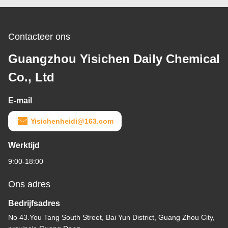
Contacteer ons
Guangzhou Yisichen Daily Chemical
Co., Ltd
E-mail
Yisichenheidi@163.com
Werktijd
9:00-18:00
Ons adres
Bedrijfsadres
No 43.You Tang South Street, Bai Yun District, Guang Zhou City,