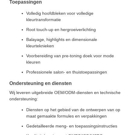
Toepassingen
Volledig hoofdbleken voor volledige
kleurtransformatie
Root touch-up en hergroeiverlichting
Balayage, highlights en dimensionale
kleurteknieken
Voorbereiding van pre-toning doek voor mode
kleuren
Professionele salon- en thuistoepassingen
Ondersteuning en diensten
Wij leveren uitgebreide OEM/ODM-diensten en technische
ondersteuning:
Diensten op het gebied van de ontwerpen van op
maat gemaakte formules en verpakkingen
Gedetailleerde meng- en toepassingsinstructies