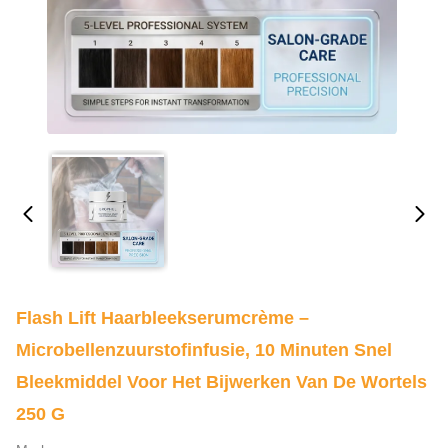
Flash Lift Haarbleekserumcrème –
Microbellenzuurstofinfusie, 10 Minuten Snel
Bleekmiddel Voor Het Bijwerken Van De Wortels
250 G