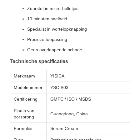
Zuurstof in micro-belletjes
10 minuten snelheid
Specialist in wortelopknapping
Precieze toepassing
Geen overlappende schade
Technische specificaties
Merknaam
YISICAI
Modelnummer
YSC-B03
Certificering
GMPC / ISO / MSDS
Plaats van
Guangdong, China
oorsprong
Formulier
Serum Cream