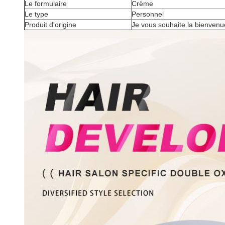
Le formulaire
Crème
Le type
Personnel
Produit d'origine
Je vous souhaite la bienvenu