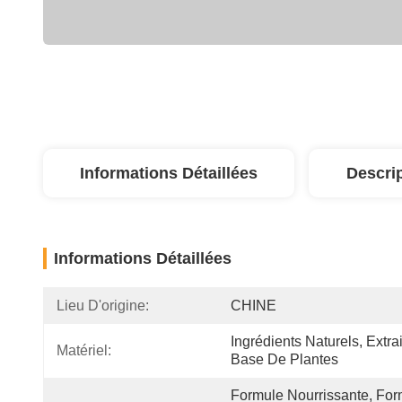
Informations Détaillées
Descri
Informations Détaillées
Lieu D'origine:
CHINE
Ingrédients Naturels, Extrai
Matériel:
Base De Plantes
Formule Nourrissante, For