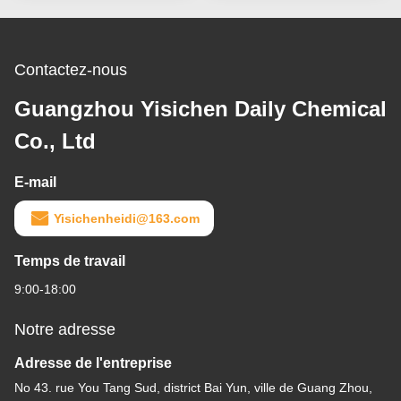
Contactez-nous
Guangzhou Yisichen Daily Chemical
Co., Ltd
E-mail
Yisichenheidi@163.com
Temps de travail
9:00-18:00
Notre adresse
Adresse de l'entreprise
No 43. rue You Tang Sud, district Bai Yun, ville de Guang Zhou,