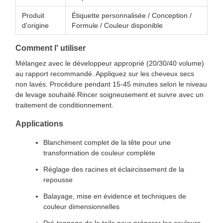
Produit
Étiquette personnalisée / Conception /
d'origine
Formule / Couleur disponible
Comment l' utiliser
Mélangez avec le développeur approprié (20/30/40 volume)
au rapport recommandé. Appliquez sur les cheveux secs
non lavés. Procédure pendant 15-45 minutes selon le niveau
de levage souhaité.Rincer soigneusement et suivre avec un
traitement de conditionnement.
Applications
Blanchiment complet de la tête pour une
transformation de couleur complète
Réglage des racines et éclaircissement de la
repousse
Balayage, mise en évidence et techniques de
couleur dimensionnelles