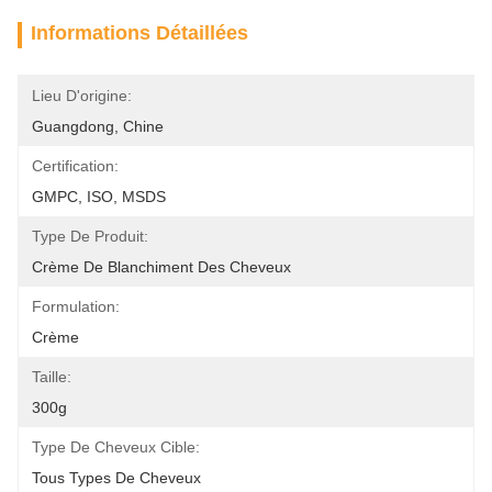
Informations Détaillées
Lieu D'origine:
Guangdong, Chine
Certification:
GMPC, ISO, MSDS
Type De Produit:
Crème De Blanchiment Des Cheveux
Formulation:
Crème
Taille:
300g
Type De Cheveux Cible:
Tous Types De Cheveux