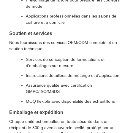
Pré-tonnage de la toile pour préparer les couleurs
de mode
Applications professionnelles dans les salons de
coiffure et à domicile
Soutien et services
Nous fournissons des services OEM/ODM complets et un
soutien technique:
Services de conception de formulations et
d'emballages sur mesure
Instructions détaillées de mélange et d'application
Assurance qualité avec certification
GMPC/ISO/MSDS
MOQ flexible avec disponibilité des échantillons
Emballage et expédition
Chaque unité est emballée en toute sécurité dans un
récipient de 300 g avec couvercle scellé, protégé par un