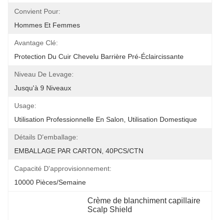
Convient Pour:
Hommes Et Femmes
Avantage Clé:
Protection Du Cuir Chevelu Barrière Pré-Éclaircissante
Niveau De Levage:
Jusqu'à 9 Niveaux
Usage:
Utilisation Professionnelle En Salon, Utilisation Domestique
Détails D'emballage:
EMBALLAGE PAR CARTON, 40PCS/CTN
Capacité D'approvisionnement:
10000 Pièces/semaine
Crème de blanchiment capillaire 
Scalp Shield
, 