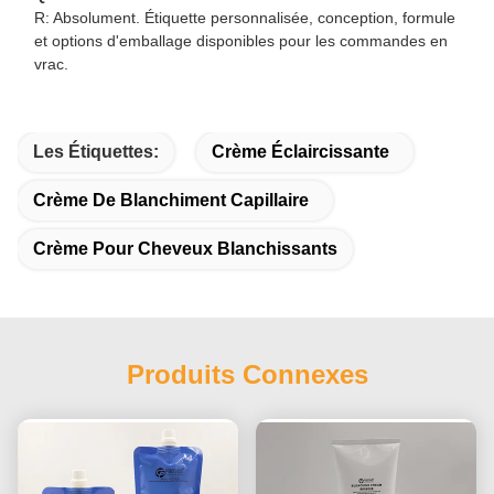
R: Absolument. Étiquette personnalisée, conception, formule
et options d'emballage disponibles pour les commandes en
vrac.
Les Étiquettes:
Crème Éclaircissante
Crème De Blanchiment Capillaire
Crème Pour Cheveux Blanchissants
Produits Connexes