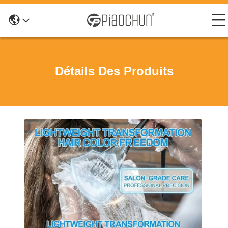
Détails Des Produits