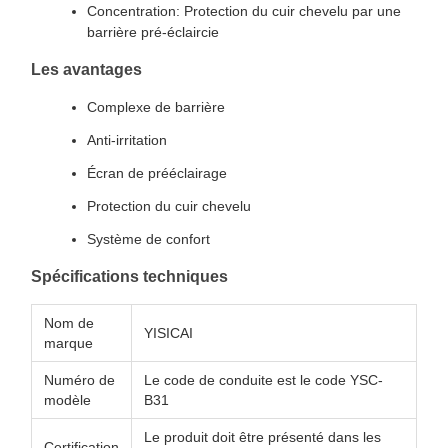
Concentration: Protection du cuir chevelu par une
barrière pré-éclaircie
Les avantages
Complexe de barrière
Anti-irritation
Écran de prééclairage
Protection du cuir chevelu
Système de confort
Spécifications techniques
Nom de
YISICAI
marque
Numéro de
Le code de conduite est le code YSC-
modèle
B31
Le produit doit être présenté dans les
Certification