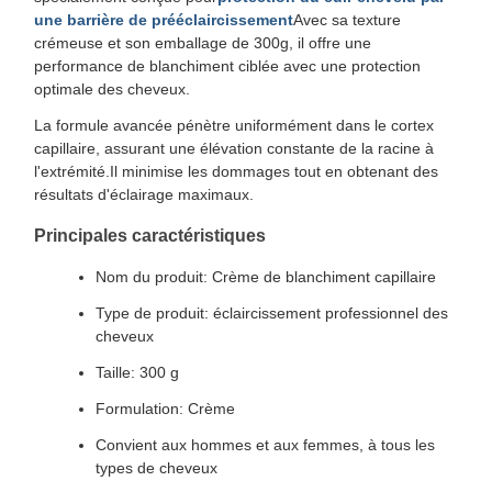
une barrière de prééclaircissement
Avec sa texture
crémeuse et son emballage de 300g, il offre une
performance de blanchiment ciblée avec une protection
optimale des cheveux.
La formule avancée pénètre uniformément dans le cortex
capillaire, assurant une élévation constante de la racine à
l'extrémité.Il minimise les dommages tout en obtenant des
résultats d'éclairage maximaux.
Principales caractéristiques
Nom du produit: Crème de blanchiment capillaire
Type de produit: éclaircissement professionnel des
cheveux
Taille: 300 g
Formulation: Crème
Convient aux hommes et aux femmes, à tous les
types de cheveux