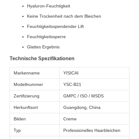
Hyaluron-Feuchtigkeit
Keine Trockenheit nach dem Bleichen
Feuchtigkeitsspendender Lift
Feuchtigkeitssperre
Glattes Ergebnis
Technische Spezifikationen
Markenname
YISICAI
Modellnummer
YSC-B21
Zertifizierung
GMPC / ISO / MSDS
Herkunftsort
Guangdong, China
Bilden
Creme
Typ
Professionelles Haarbleichen