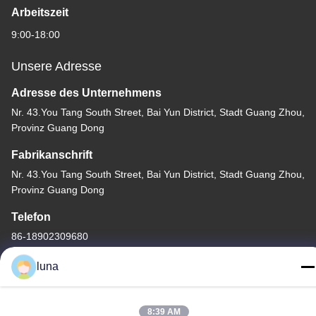
Arbeitszeit
9:00-18:00
Unsere Adresse
Adresse des Unternehmens
Nr. 43.You Tang South Street, Bai Yun District, Stadt Guang Zhou,
Provinz Guang Dong
Fabrikanschrift
Nr. 43.You Tang South Street, Bai Yun District, Stadt Guang Zhou,
Provinz Guang Dong
Telefon
86-18902309680
luna
8:39 AM