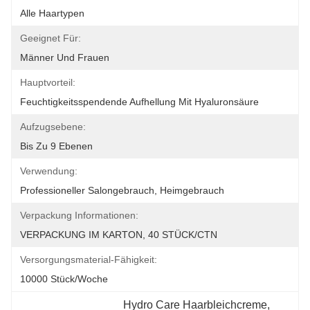
Alle Haartypen
Geeignet Für:
Männer Und Frauen
Hauptvorteil:
Feuchtigkeitsspendende Aufhellung Mit Hyaluronsäure
Aufzugsebene:
Bis Zu 9 Ebenen
Verwendung:
Professioneller Salongebrauch, Heimgebrauch
Verpackung Informationen:
VERPACKUNG IM KARTON, 40 STÜCK/CTN
Versorgungsmaterial-Fähigkeit:
10000 Stück/Woche
Hydro Care Haarbleichcreme
, 