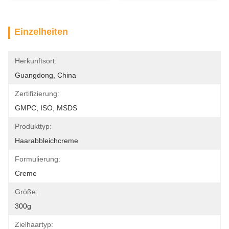
Einzelheiten
Herkunftsort:
Guangdong, China
Zertifizierung:
GMPC, ISO, MSDS
Produkttyp:
Haarabbleichcreme
Formulierung:
Creme
Größe:
300g
Zielhaartyp: