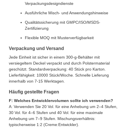
Verpackungsdesigndienste
Ausführliche Misch- und Anwendungshinweise
Qualitätssicherung mit GMPC/ISO/MSDS-
Zertifizierung
Flexible MOQ mit Musterverfügbarkeit
Verpackung und Versand
Jede Einheit ist sicher in einem 300-g-Behälter mit
versiegeltem Deckel verpackt und durch Polstermaterial
geschützt. Standardverpackung: 40 Stück pro Karton.
Lieferfähigkeit: 10000 Stück/Woche. Schnelle Lieferung
innerhalb von 7-15 Werktagen.
Häufig gestellte Fragen
F: Welches Entwicklervolumen sollte ich verwenden?
A: Verwenden Sie 20 Vol. für eine Anhebung um 2–4 Stufen,
30 Vol. für 4–6 Stufen und 40 Vol. für eine maximale
Anhebung um 7–9 Stufen. Mischungsverhältnis:
typischerweise 1:2 (Creme:Entwickler).