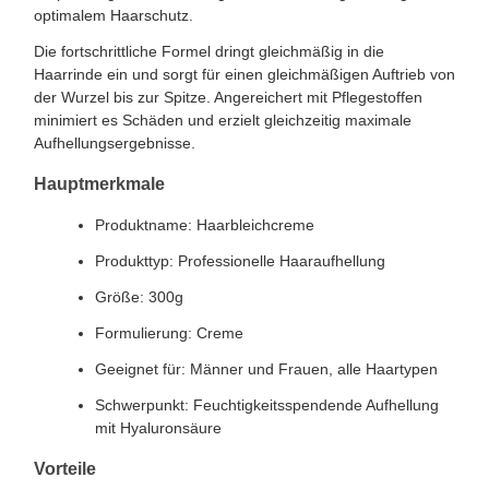
optimalem Haarschutz.
Die fortschrittliche Formel dringt gleichmäßig in die
Haarrinde ein und sorgt für einen gleichmäßigen Auftrieb von
der Wurzel bis zur Spitze. Angereichert mit Pflegestoffen
minimiert es Schäden und erzielt gleichzeitig maximale
Aufhellungsergebnisse.
Hauptmerkmale
Produktname: Haarbleichcreme
Produkttyp: Professionelle Haaraufhellung
Größe: 300g
Formulierung: Creme
Geeignet für: Männer und Frauen, alle Haartypen
Schwerpunkt: Feuchtigkeitsspendende Aufhellung
mit Hyaluronsäure
Vorteile