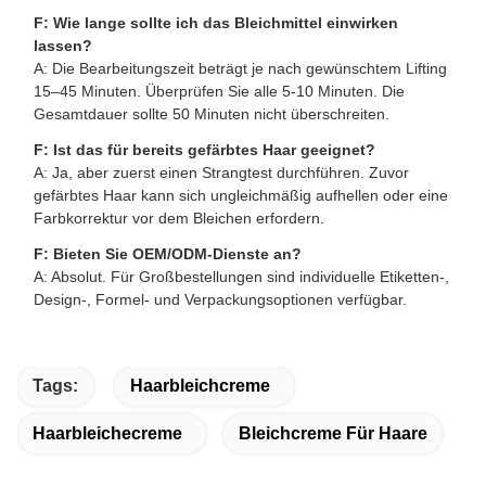
F: Wie lange sollte ich das Bleichmittel einwirken
lassen?
A: Die Bearbeitungszeit beträgt je nach gewünschtem Lifting
15–45 Minuten. Überprüfen Sie alle 5-10 Minuten. Die
Gesamtdauer sollte 50 Minuten nicht überschreiten.
F: Ist das für bereits gefärbtes Haar geeignet?
A: Ja, aber zuerst einen Strangtest durchführen. Zuvor
gefärbtes Haar kann sich ungleichmäßig aufhellen oder eine
Farbkorrektur vor dem Bleichen erfordern.
F: Bieten Sie OEM/ODM-Dienste an?
A: Absolut. Für Großbestellungen sind individuelle Etiketten-,
Design-, Formel- und Verpackungsoptionen verfügbar.
Tags:
Haarbleichcreme
Haarbleichecreme
Bleichcreme Für Haare