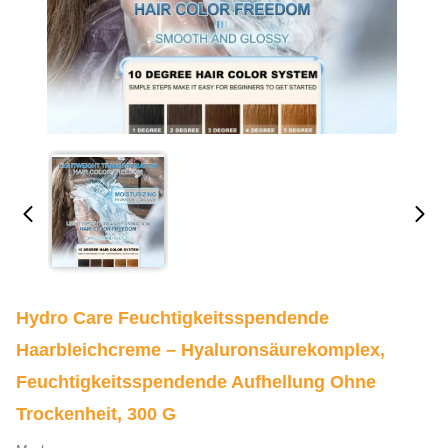
Hydro Care Feuchtigkeitsspendende
Haarbleichcreme – Hyaluronsäurekomplex,
Feuchtigkeitsspendende Aufhellung Ohne
Trockenheit, 300 G