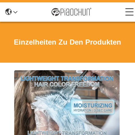
Einzelheiten Zu Den Produkten