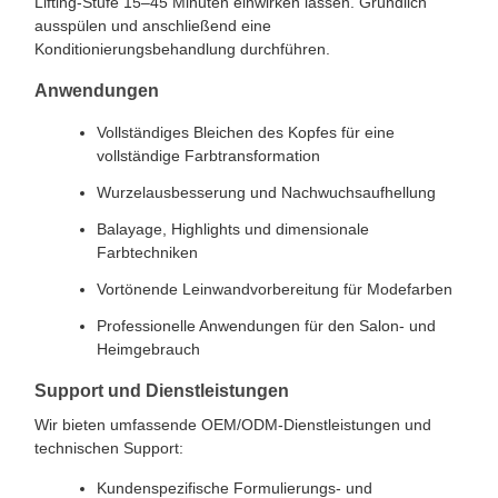
Lifting-Stufe 15–45 Minuten einwirken lassen. Gründlich
ausspülen und anschließend eine
Konditionierungsbehandlung durchführen.
Anwendungen
Vollständiges Bleichen des Kopfes für eine
vollständige Farbtransformation
Wurzelausbesserung und Nachwuchsaufhellung
Balayage, Highlights und dimensionale
Farbtechniken
Vortönende Leinwandvorbereitung für Modefarben
Professionelle Anwendungen für den Salon- und
Heimgebrauch
Support und Dienstleistungen
Wir bieten umfassende OEM/ODM-Dienstleistungen und
technischen Support:
Kundenspezifische Formulierungs- und