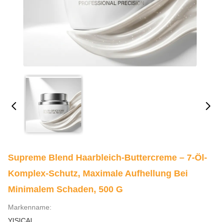
Supreme Blend Haarbleich-Buttercreme – 7-Öl-
Komplex-Schutz, Maximale Aufhellung Bei
Minimalem Schaden, 500 G
Markenname:
YISICAI