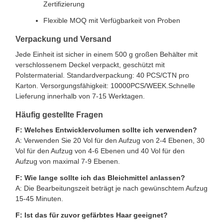
Zertifizierung
Flexible MOQ mit Verfügbarkeit von Proben
Verpackung und Versand
Jede Einheit ist sicher in einem 500 g großen Behälter mit
verschlossenem Deckel verpackt, geschützt mit
Polstermaterial. Standardverpackung: 40 PCS/CTN pro
Karton. Versorgungsfähigkeit: 10000PCS/WEEK.Schnelle
Lieferung innerhalb von 7-15 Werktagen.
Häufig gestellte Fragen
F: Welches Entwicklervolumen sollte ich verwenden?
A: Verwenden Sie 20 Vol für den Aufzug von 2-4 Ebenen, 30
Vol für den Aufzug von 4-6 Ebenen und 40 Vol für den
Aufzug von maximal 7-9 Ebenen.
F: Wie lange sollte ich das Bleichmittel anlassen?
A: Die Bearbeitungszeit beträgt je nach gewünschtem Aufzug
15-45 Minuten.
F: Ist das für zuvor gefärbtes Haar geeignet?