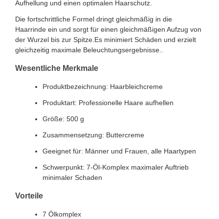
Aufhellung und einen optimalen Haarschutz.
Die fortschrittliche Formel dringt gleichmäßig in die
Haarrinde ein und sorgt für einen gleichmäßigen Aufzug von
der Wurzel bis zur Spitze.Es minimiert Schäden und erzielt
gleichzeitig maximale Beleuchtungsergebnisse..
Wesentliche Merkmale
Produktbezeichnung: Haarbleichcreme
Produktart: Professionelle Haare aufhellen
Größe: 500 g
Zusammensetzung: Buttercreme
Geeignet für: Männer und Frauen, alle Haartypen
Schwerpunkt: 7-Öl-Komplex maximaler Auftrieb
minimaler Schaden
Vorteile
7 Ölkomplex