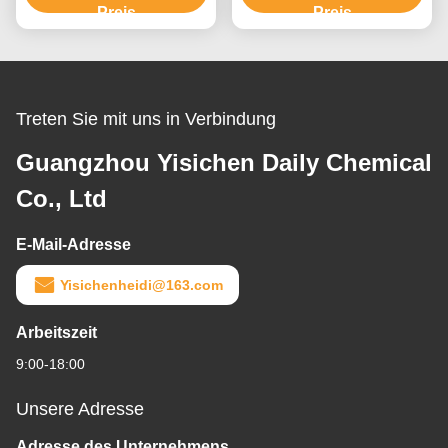
Preis
Preis
Treten Sie mit uns in Verbindung
Guangzhou Yisichen Daily Chemical
Co., Ltd
E-Mail-Adresse
Yisichenheidi@163.com
Arbeitszeit
9:00-18:00
Unsere Adresse
Adresse des Unternehmens