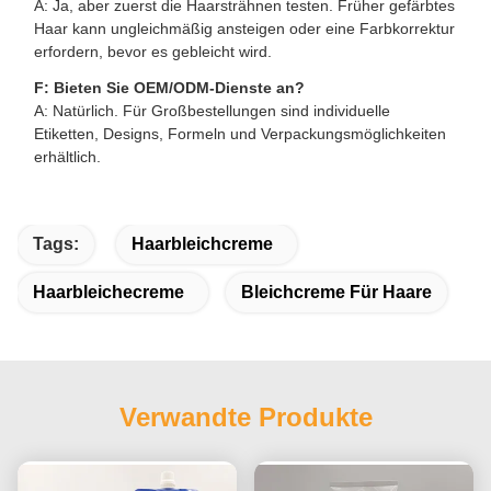
A: Ja, aber zuerst die Haarsträhnen testen. Früher gefärbtes
Haar kann ungleichmäßig ansteigen oder eine Farbkorrektur
erfordern, bevor es gebleicht wird.
F: Bieten Sie OEM/ODM-Dienste an?
A: Natürlich. Für Großbestellungen sind individuelle
Etiketten, Designs, Formeln und Verpackungsmöglichkeiten
erhältlich.
Tags:
Haarbleichcreme
Haarbleichecreme
Bleichcreme Für Haare
Verwandte Produkte