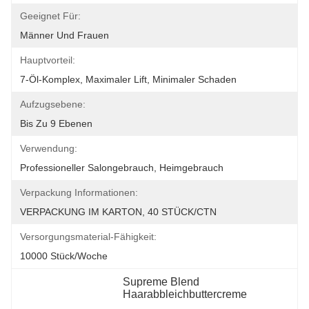
Geeignet Für:
Männer Und Frauen
Hauptvorteil:
7-Öl-Komplex, Maximaler Lift, Minimaler Schaden
Aufzugsebene:
Bis Zu 9 Ebenen
Verwendung:
Professioneller Salongebrauch, Heimgebrauch
Verpackung Informationen:
VERPACKUNG IM KARTON, 40 STÜCK/CTN
Versorgungsmaterial-Fähigkeit:
10000 Stück/Woche
Supreme Blend 
Haarabbleichbuttercreme
, 