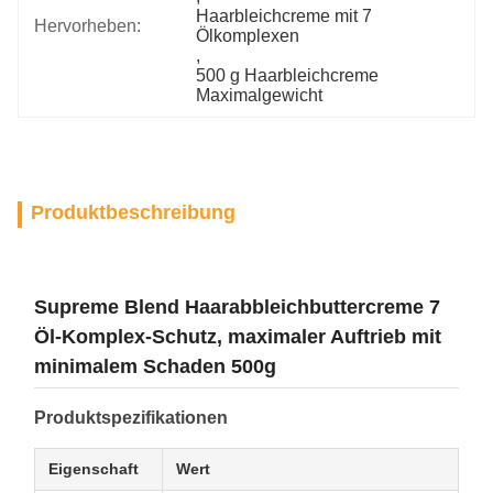
Haarbleichcreme mit 7 
Hervorheben:
Ölkomplexen
, 
500 g Haarbleichcreme 
Maximalgewicht
Produktbeschreibung
Supreme Blend Haarabbleichbuttercreme 7
Öl-Komplex-Schutz, maximaler Auftrieb mit
minimalem Schaden 500g
Produktspezifikationen
Eigenschaft
Wert