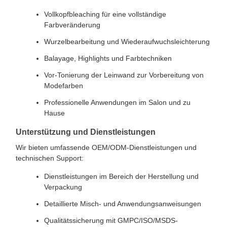
Vollkopfbleaching für eine vollständige
Farbveränderung
Wurzelbearbeitung und Wiederaufwuchsleichterung
Balayage, Highlights und Farbtechniken
Vor-Tonierung der Leinwand zur Vorbereitung von
Modefarben
Professionelle Anwendungen im Salon und zu
Hause
Unterstützung und Dienstleistungen
Wir bieten umfassende OEM/ODM-Dienstleistungen und
technischen Support:
Dienstleistungen im Bereich der Herstellung und
Verpackung
Detaillierte Misch- und Anwendungsanweisungen
Qualitätssicherung mit GMPC/ISO/MSDS-