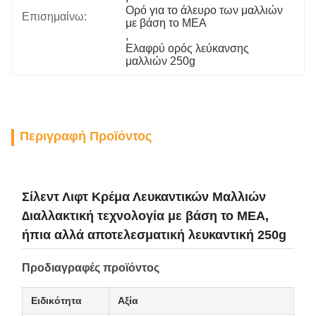
Ορό για το άλευρο των μαλλιών 
Επισημαίνω:
με βάση το MEA
, 
Ελαφρύ ορός λεύκανσης 
μαλλιών 250g
Περιγραφή Προϊόντος
Σίλεντ Λιφτ Κρέμα Λευκαντικών Μαλλιών
∆ιαλλακτική τεχνολογία με βάση το MEA,
ήπια αλλά αποτελεσματική λευκαντική 250g
Προδιαγραφές προϊόντος
Ειδικότητα
Αξία