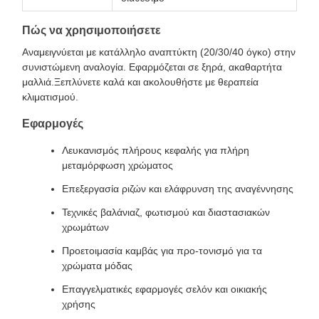
Πώς να χρησιμοποιήσετε
Αναμειγνύεται με κατάλληλο αναπτύκτη (20/30/40 όγκο) στην
συνιστώμενη αναλογία. Εφαρμόζεται σε ξηρά, ακαθαρτήτα
μαλλιά.Ξεπλύνετε καλά και ακολουθήστε με θεραπεία
κλιματισμού.
Εφαρμογές
Λευκανισμός πλήρους κεφαλής για πλήρη
μεταμόρφωση χρώματος
Επεξεργασία ριζών και ελάφρυνση της αναγέννησης
Τεχνικές βαλάνιαζ, φωτισμού και διαστασιακών
χρωμάτων
Προετοιμασία καμβάς για προ-τονισμό για τα
χρώματα μόδας
Επαγγελματικές εφαρμογές σελόν και οικιακής
χρήσης