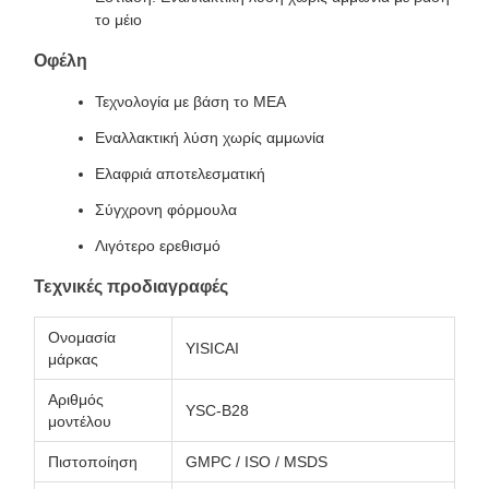
το μέιο
Οφέλη
Τεχνολογία με βάση το MEA
Εναλλακτική λύση χωρίς αμμωνία
Ελαφριά αποτελεσματική
Σύγχρονη φόρμουλα
Λιγότερο ερεθισμό
Τεχνικές προδιαγραφές
Ονομασία
YISICAI
μάρκας
Αριθμός
YSC-B28
μοντέλου
Πιστοποίηση
GMPC / ISO / MSDS