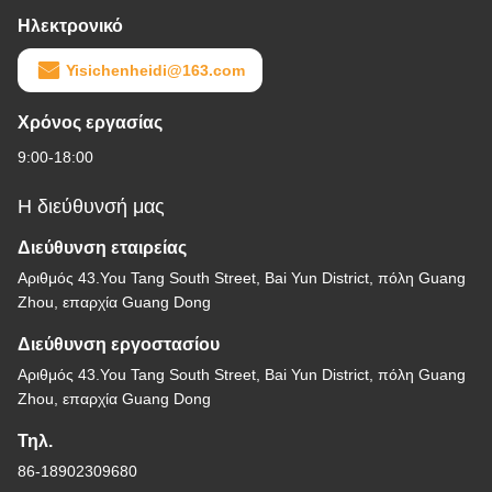
Ηλεκτρονικό
Yisichenheidi@163.com
Χρόνος εργασίας
9:00-18:00
Η διεύθυνσή μας
Διεύθυνση εταιρείας
Αριθμός 43.You Tang South Street, Bai Yun District, πόλη Guang
Zhou, επαρχία Guang Dong
Διεύθυνση εργοστασίου
Αριθμός 43.You Tang South Street, Bai Yun District, πόλη Guang
Zhou, επαρχία Guang Dong
Τηλ.
86-18902309680