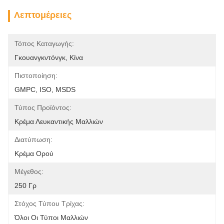
Λεπτομέρειες
Τόπος Καταγωγής:
Γκουανγκντόνγκ, Κίνα
Πιστοποίηση:
GMPC, ISO, MSDS
Τύπος Προϊόντος:
Κρέμα Λευκαντικής Μαλλιών
Διατύπωση:
Κρέμα Ορού
Μέγεθος:
250 Γρ
Στόχος Τύπου Τρίχας:
Όλοι Οι Τύποι Μαλλιών