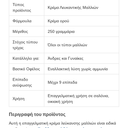
Τύπος
Κρέμα Λευκαντικής Μαλλιών
προϊόντος
Φόρμουλα
Κρέμα ορού
Μέγεθος
250 γραμμάρια
Στόχος τύπου
Όλοι οι τύποι μαλλιών
τρίχας
Κατάλληλο για:
Άνδρες και Γυναίκες
Βασικό Οφέλος
Εναλλακτική λύση χωρίς αμμωνία
Επίπεδο
Μέχρι 9 επίπεδα
ανύψωσης
Επαγγελματική χρήση σε σαλόνια,
Χρήση
οικιακή χρήση
Περιγραφή του προϊόντος
Αυτή η επαγγελματική κρέμα λεύκανσης μαλλιών είναι ειδικά