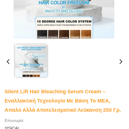
Silent Lift Hair Bleaching Serum Cream –
Εναλλακτική Τεχνολογία Με Βάση Το ΜΕΑ,
Απαλό Αλλά Αποτελεσματικό Λεύκανση 250 Γρ.
Επωνυμία:
YISICAI