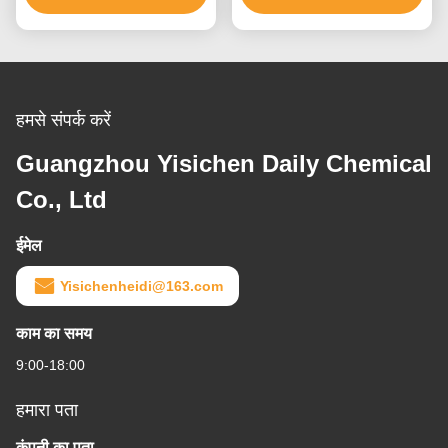
हमसे संपर्क करें
Guangzhou Yisichen Daily Chemical
Co., Ltd
ईमेल
Yisichenheidi@163.com
काम का समय
9:00-18:00
हमारा पता
कंपनी का पता