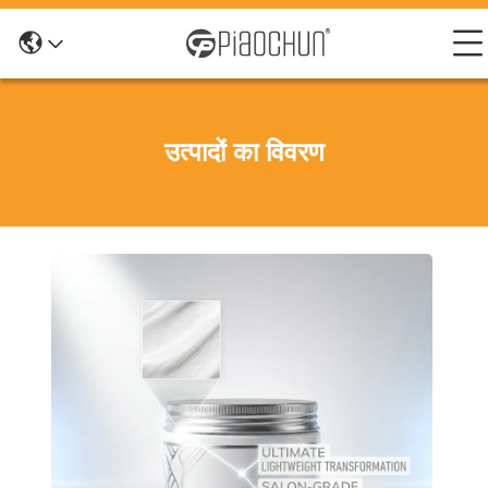
उत्पादों का विवरण