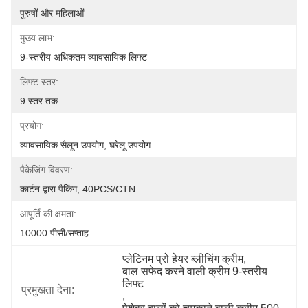
पुरुषों और महिलाओं
मुख्य लाभ:
9-स्तरीय अधिकतम व्यावसायिक लिफ्ट
लिफ्ट स्तर:
9 स्तर तक
प्रयोग:
व्यावसायिक सैलून उपयोग, घरेलू उपयोग
पैकेजिंग विवरण:
कार्टन द्वारा पैकिंग, 40PCS/CTN
आपूर्ति की क्षमता:
10000 पीसी/सप्ताह
प्लेटिनम प्रो हेयर ब्लीचिंग क्रीम
, 
बाल सफेद करने वाली क्रीम 9-स्तरीय 
लिफ्ट
प्रमुखता देना:
, 