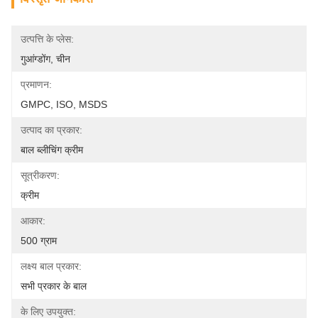
उत्पत्ति के प्लेस:
गुआंग्डोंग, चीन
प्रमाणन:
GMPC, ISO, MSDS
उत्पाद का प्रकार:
बाल ब्लीचिंग क्रीम
सूत्रीकरण:
क्रीम
आकार:
500 ग्राम
लक्ष्य बाल प्रकार:
सभी प्रकार के बाल
के लिए उपयुक्त: