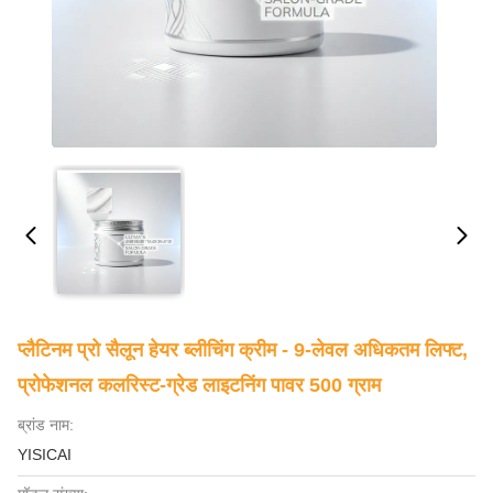
प्लैटिनम प्रो सैलून हेयर ब्लीचिंग क्रीम - 9-लेवल अधिकतम लिफ्ट,
प्रोफेशनल कलरिस्ट-ग्रेड लाइटनिंग पावर 500 ग्राम
ब्रांड नाम:
YISICAI