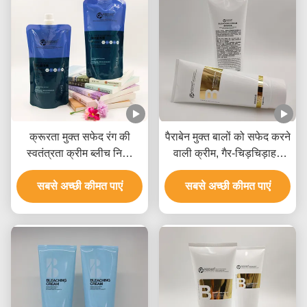
क्रूरता मुक्त सफेद रंग की
पैराबेन मुक्त बालों को सफेद करने
स्वतंत्रता क्रीम ब्लीच निजी
वाली क्रीम, गैर-चिड़चिड़ाहट
लेबल सभी प्रकार के बालों के
वाली बालों को सफेद करने वाली
सबसे अच्छी कीमत पाएं
लिए
सबसे अच्छी कीमत पाएं
क्रीम