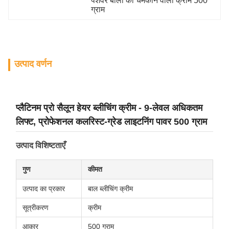
पेशेवर बालों को चमकाने वाली क्रीम 500 
ग्राम
उत्पाद वर्णन
प्लैटिनम प्रो सैलून हेयर ब्लीचिंग क्रीम - 9-लेवल अधिकतम
लिफ्ट, प्रोफेशनल कलरिस्ट-ग्रेड लाइटनिंग पावर 500 ग्राम
उत्पाद विशिष्टताएँ
गुण
कीमत
उत्पाद का प्रकार
बाल ब्लीचिंग क्रीम
सूत्रीकरण
क्रीम
आकार
500 ग्राम