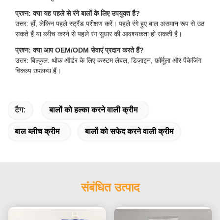
प्रश्न: क्या यह पहले से रंगे बालों के लिए उपयुक्त है?
उत्तर: हाँ, लेकिन पहले स्ट्रैंड परीक्षण करें। पहले रंगे हुए बाल असमान रूप से उठ
सकते हैं या ब्लीच करने से पहले रंग सुधार की आवश्यकता हो सकती है।
प्रश्न: क्या आप OEM/ODM सेवाएं प्रदान करते हैं?
उत्तर: बिल्कुल. थोक ऑर्डर के लिए कस्टम लेबल, डिज़ाइन, फ़ॉर्मूला और पैकेजिंग
विकल्प उपलब्ध हैं।
टैग:
बालों को हल्का करने वाली क्रीम
बाल ब्लीच क्रीम
बालों को सफेद करने वाली क्रीम
संबंधित उत्पाद