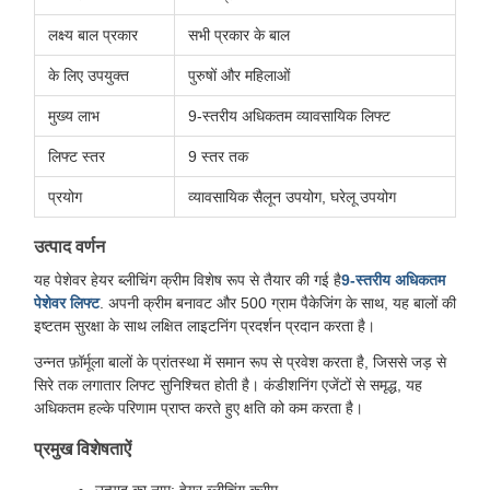
लक्ष्य बाल प्रकार
सभी प्रकार के बाल
के लिए उपयुक्त
पुरुषों और महिलाओं
मुख्य लाभ
9-स्तरीय अधिकतम व्यावसायिक लिफ्ट
लिफ्ट स्तर
9 स्तर तक
प्रयोग
व्यावसायिक सैलून उपयोग, घरेलू उपयोग
उत्पाद वर्णन
यह पेशेवर हेयर ब्लीचिंग क्रीम विशेष रूप से तैयार की गई है
9-स्तरीय अधिकतम
पेशेवर लिफ्ट
. अपनी क्रीम बनावट और 500 ग्राम पैकेजिंग के साथ, यह बालों की
इष्टतम सुरक्षा के साथ लक्षित लाइटनिंग प्रदर्शन प्रदान करता है।
उन्नत फ़ॉर्मूला बालों के प्रांतस्था में समान रूप से प्रवेश करता है, जिससे जड़ से
सिरे तक लगातार लिफ्ट सुनिश्चित होती है। कंडीशनिंग एजेंटों से समृद्ध, यह
अधिकतम हल्के परिणाम प्राप्त करते हुए क्षति को कम करता है।
प्रमुख विशेषताऐं