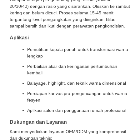
20/30/40) dengan rasio yang disarankan. Oleskan ke rambut
kering dan belum dicuci. Proses selama 15-45 menit
tergantung level pengangkatan yang diinginkan. Bilas
sampai bersih dan ikuti dengan perawatan pengkondisian.
Aplikasi
Pemutihan kepala penuh untuk transformasi warna
lengkap
Perbaikan akar dan keringanan pertumbuhan
kembali
Balayage, highlight, dan teknik warna dimensional
Persiapan kanvas pra-pengencangan untuk warna
fesyen
Aplikasi salon dan penggunaan rumah profesional
Dukungan dan Layanan
Kami menyediakan layanan OEM/ODM yang komprehensif
dan dukungan teknis: