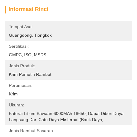
Informasi Rinci
Tempat Asal:
Guangdong, Tiongkok
Sertifikasi:
GMPC, ISO, MSDS
Jenis Produk:
Krim Pemutih Rambut
Perumusan:
Krim
Ukuran:
Baterai Litium Bawaan 6000MAh 18650, Dapat Diberi Daya 
Langsung Dari Catu Daya Eksternal (bank Daya,
Jenis Rambut Sasaran: