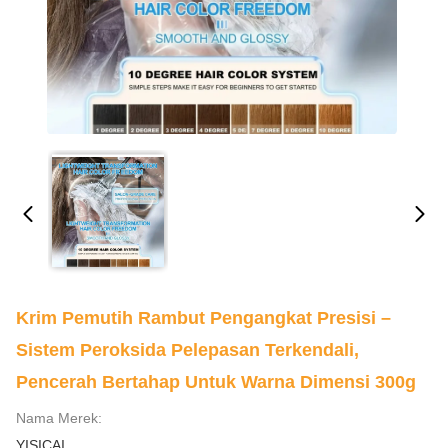
Krim Pemutih Rambut Pengangkat Presisi –
Sistem Peroksida Pelepasan Terkendali,
Pencerah Bertahap Untuk Warna Dimensi 300g
Nama Merek:
YISICAI