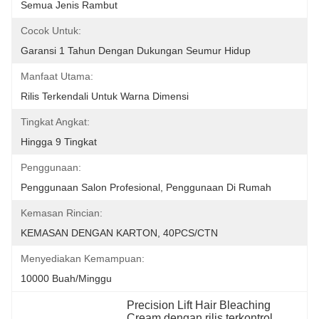
Semua Jenis Rambut
Cocok Untuk:
Garansi 1 Tahun Dengan Dukungan Seumur Hidup
Manfaat Utama:
Rilis Terkendali Untuk Warna Dimensi
Tingkat Angkat:
Hingga 9 Tingkat
Penggunaan:
Penggunaan Salon Profesional, Penggunaan Di Rumah
Kemasan Rincian:
KEMASAN DENGAN KARTON, 40PCS/CTN
Menyediakan Kemampuan:
10000 Buah/minggu
Precision Lift Hair Bleaching 
Cream dengan rilis terkontrol