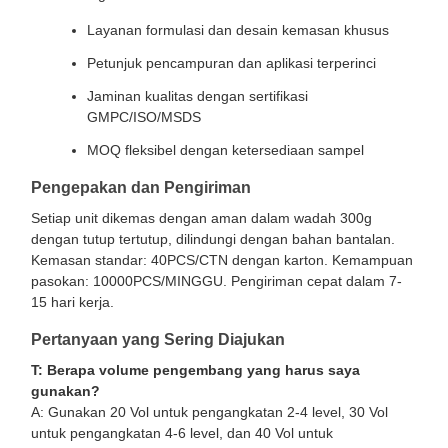
Layanan formulasi dan desain kemasan khusus
Petunjuk pencampuran dan aplikasi terperinci
Jaminan kualitas dengan sertifikasi
GMPC/ISO/MSDS
MOQ fleksibel dengan ketersediaan sampel
Pengepakan dan Pengiriman
Setiap unit dikemas dengan aman dalam wadah 300g
dengan tutup tertutup, dilindungi dengan bahan bantalan.
Kemasan standar: 40PCS/CTN dengan karton. Kemampuan
pasokan: 10000PCS/MINGGU. Pengiriman cepat dalam 7-
15 hari kerja.
Pertanyaan yang Sering Diajukan
T: Berapa volume pengembang yang harus saya
gunakan?
A: Gunakan 20 Vol untuk pengangkatan 2-4 level, 30 Vol
untuk pengangkatan 4-6 level, dan 40 Vol untuk