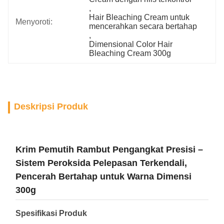
, 
Hair Bleaching Cream untuk 
Menyoroti:
mencerahkan secara bertahap
, 
Dimensional Color Hair 
Bleaching Cream 300g
Deskripsi Produk
Krim Pemutih Rambut Pengangkat Presisi –
Sistem Peroksida Pelepasan Terkendali,
Pencerah Bertahap untuk Warna Dimensi
300g
Spesifikasi Produk