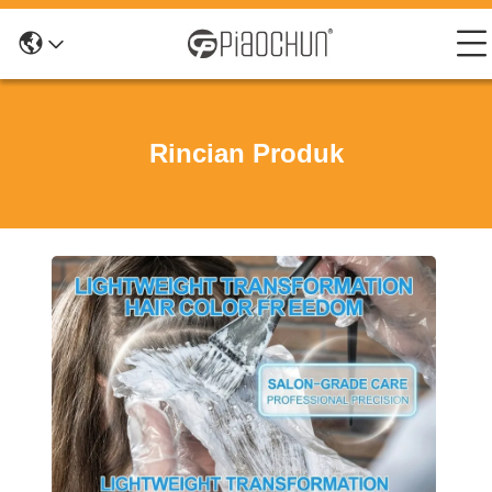
Rincian Produk