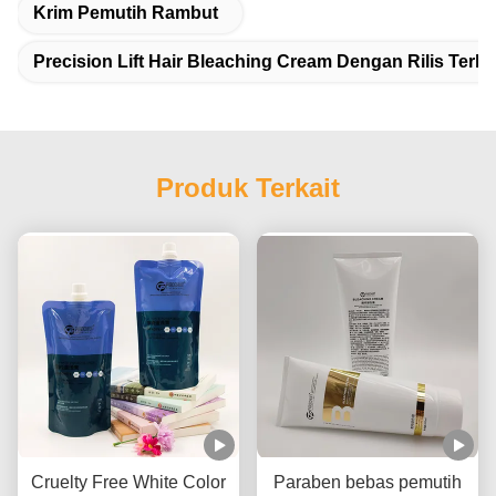
Krim Pemutih Rambut
Precision Lift Hair Bleaching Cream Dengan Rilis Terko
Produk Terkait
Cruelty Free White Color
Paraben bebas pemutih