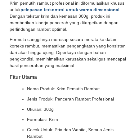
Krim pemutih rambut profesional ini diformulasikan khusus
untuk
pelepasan terkontrol untuk warna dimensional
.
Dengan tekstur krim dan kemasan 300g, produk ini
memberikan kinerja pencerah yang ditargetkan dengan
perlindungan rambut optimal.
Formula canggihnya meresap secara merata ke dalam
korteks rambut, memastikan pengangkatan yang konsisten
dari akar hingga ujung. Diperkaya dengan bahan
pengkondisi, meminimalkan kerusakan sekaligus mencapai
hasil pencerahan yang maksimal.
Fitur Utama
Nama Produk: Krim Pemutih Rambut
Jenis Produk: Pencerah Rambut Profesional
Ukuran: 300g
Formulasi: Krim
Cocok Untuk: Pria dan Wanita, Semua Jenis
Rambut