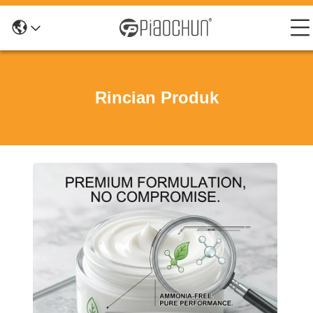
Rincian Produk