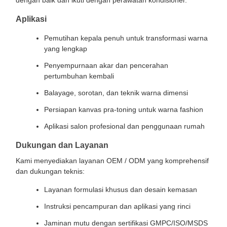
dengan baik dan ikuti dengan perawatan kondisioner.
Aplikasi
Pemutihan kepala penuh untuk transformasi warna
yang lengkap
Penyempurnaan akar dan pencerahan
pertumbuhan kembali
Balayage, sorotan, dan teknik warna dimensi
Persiapan kanvas pra-toning untuk warna fashion
Aplikasi salon profesional dan penggunaan rumah
Dukungan dan Layanan
Kami menyediakan layanan OEM / ODM yang komprehensif
dan dukungan teknis:
Layanan formulasi khusus dan desain kemasan
Instruksi pencampuran dan aplikasi yang rinci
Jaminan mutu dengan sertifikasi GMPC/ISO/MSDS