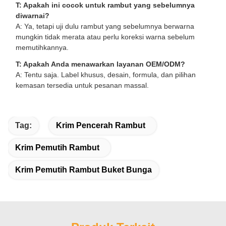
T: Apakah ini cocok untuk rambut yang sebelumnya
diwarnai?
A: Ya, tetapi uji dulu rambut yang sebelumnya berwarna
mungkin tidak merata atau perlu koreksi warna sebelum
memutihkannya.
T: Apakah Anda menawarkan layanan OEM/ODM?
A: Tentu saja. Label khusus, desain, formula, dan pilihan
kemasan tersedia untuk pesanan massal.
Tag:
Krim Pencerah Rambut
Krim Pemutih Rambut
Krim Pemutih Rambut Buket Bunga