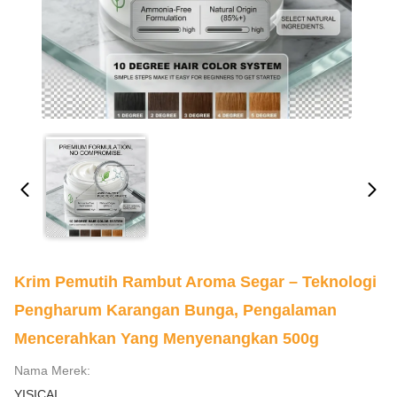
Krim Pemutih Rambut Aroma Segar – Teknologi
Pengharum Karangan Bunga, Pengalaman
Mencerahkan Yang Menyenangkan 500g
Nama Merek:
YISICAI