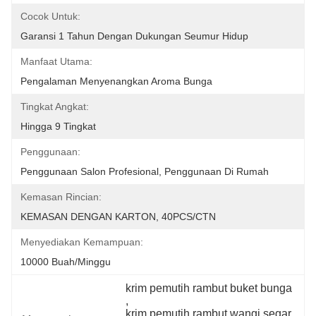
Cocok Untuk:
Garansi 1 Tahun Dengan Dukungan Seumur Hidup
Manfaat Utama:
Pengalaman Menyenangkan Aroma Bunga
Tingkat Angkat:
Hingga 9 Tingkat
Penggunaan:
Penggunaan Salon Profesional, Penggunaan Di Rumah
Kemasan Rincian:
KEMASAN DENGAN KARTON, 40PCS/CTN
Menyediakan Kemampuan:
10000 Buah/minggu
krim pemutih rambut buket bunga
, 
krim pemutih rambut wangi segar