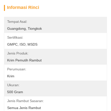
Informasi Rinci
Tempat Asal:
Guangdong, Tiongkok
Sertifikasi:
GMPC, ISO, MSDS
Jenis Produk:
Krim Pemutih Rambut
Perumusan:
Krim
Ukuran:
500 Gram
Jenis Rambut Sasaran:
Semua Jenis Rambut