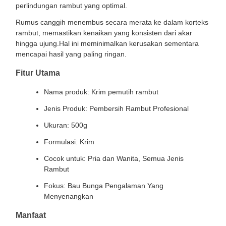
perlindungan rambut yang optimal.
Rumus canggih menembus secara merata ke dalam korteks
rambut, memastikan kenaikan yang konsisten dari akar
hingga ujung.Hal ini meminimalkan kerusakan sementara
mencapai hasil yang paling ringan.
Fitur Utama
Nama produk: Krim pemutih rambut
Jenis Produk: Pembersih Rambut Profesional
Ukuran: 500g
Formulasi: Krim
Cocok untuk: Pria dan Wanita, Semua Jenis
Rambut
Fokus: Bau Bunga Pengalaman Yang
Menyenangkan
Manfaat