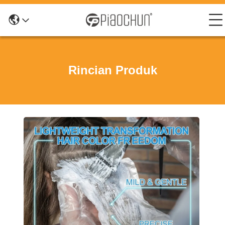
Rincian Produk