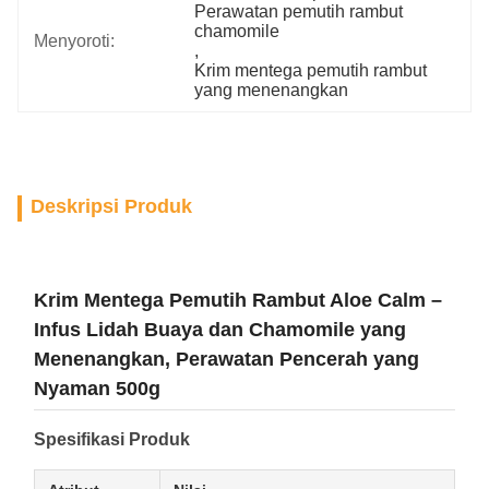
Perawatan pemutih rambut 
chamomile
Menyoroti:
, 
Krim mentega pemutih rambut 
yang menenangkan
Deskripsi Produk
Krim Mentega Pemutih Rambut Aloe Calm –
Infus Lidah Buaya dan Chamomile yang
Menenangkan, Perawatan Pencerah yang
Nyaman 500g
Spesifikasi Produk