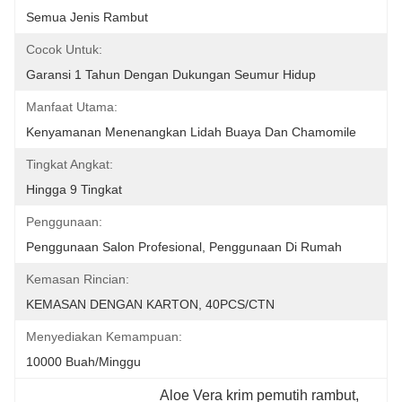
Semua Jenis Rambut
Cocok Untuk:
Garansi 1 Tahun Dengan Dukungan Seumur Hidup
Manfaat Utama:
Kenyamanan Menenangkan Lidah Buaya Dan Chamomile
Tingkat Angkat:
Hingga 9 Tingkat
Penggunaan:
Penggunaan Salon Profesional, Penggunaan Di Rumah
Kemasan Rincian:
KEMASAN DENGAN KARTON, 40PCS/CTN
Menyediakan Kemampuan:
10000 Buah/minggu
Aloe Vera krim pemutih rambut
, 