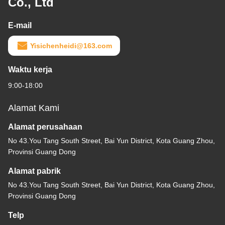
Co., Ltd
E-mail
Yisichenheidi@163.com
Waktu kerja
9:00-18:00
Alamat Kami
Alamat perusahaan
No 43.You Tang South Street, Bai Yun District, Kota Guang Zhou,
Provinsi Guang Dong
Alamat pabrik
No 43.You Tang South Street, Bai Yun District, Kota Guang Zhou,
Provinsi Guang Dong
Telp