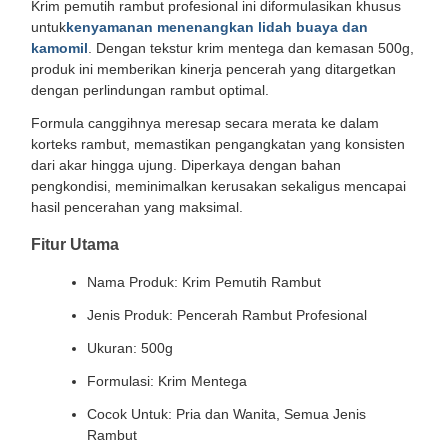
Krim pemutih rambut profesional ini diformulasikan khusus
untuk
kenyamanan menenangkan lidah buaya dan
kamomil
. Dengan tekstur krim mentega dan kemasan 500g,
produk ini memberikan kinerja pencerah yang ditargetkan
dengan perlindungan rambut optimal.
Formula canggihnya meresap secara merata ke dalam
korteks rambut, memastikan pengangkatan yang konsisten
dari akar hingga ujung. Diperkaya dengan bahan
pengkondisi, meminimalkan kerusakan sekaligus mencapai
hasil pencerahan yang maksimal.
Fitur Utama
Nama Produk: Krim Pemutih Rambut
Jenis Produk: Pencerah Rambut Profesional
Ukuran: 500g
Formulasi: Krim Mentega
Cocok Untuk: Pria dan Wanita, Semua Jenis
Rambut