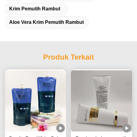
Krim Pemutih Rambut
Aloe Vera Krim Pemutih Rambut
Produk Terkait