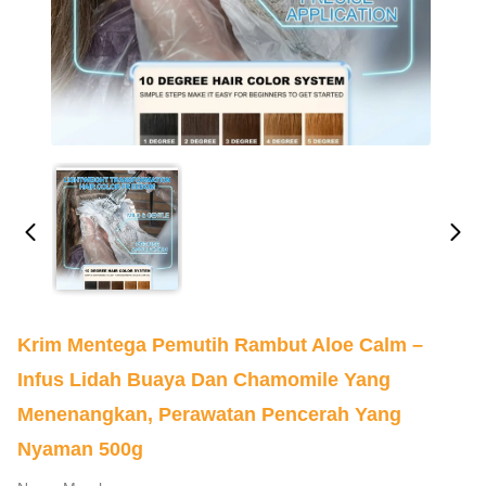
Krim Mentega Pemutih Rambut Aloe Calm –
Infus Lidah Buaya Dan Chamomile Yang
Menenangkan, Perawatan Pencerah Yang
Nyaman 500g