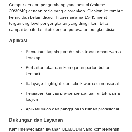
Campur dengan pengembang yang sesuai (volume
20/30/40) dengan rasio yang disarankan. Oleskan ke rambut
kering dan belum dicuci. Proses selama 15-45 menit
tergantung level pengangkatan yang diinginkan. Bilas
sampai bersih dan ikuti dengan perawatan pengkondisian.
Aplikasi
Pemutihan kepala penuh untuk transformasi warna
lengkap
Perbaikan akar dan keringanan pertumbuhan
kembali
Balayage, highlight, dan teknik warna dimensional
Persiapan kanvas pra-pengencangan untuk warna
fesyen
Aplikasi salon dan penggunaan rumah profesional
Dukungan dan Layanan
Kami menyediakan layanan OEM/ODM yang komprehensif