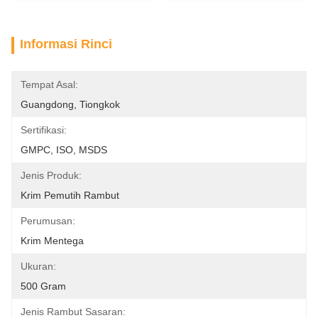
Informasi Rinci
Tempat Asal:
Guangdong, Tiongkok
Sertifikasi:
GMPC, ISO, MSDS
Jenis Produk:
Krim Pemutih Rambut
Perumusan:
Krim Mentega
Ukuran:
500 Gram
Jenis Rambut Sasaran: