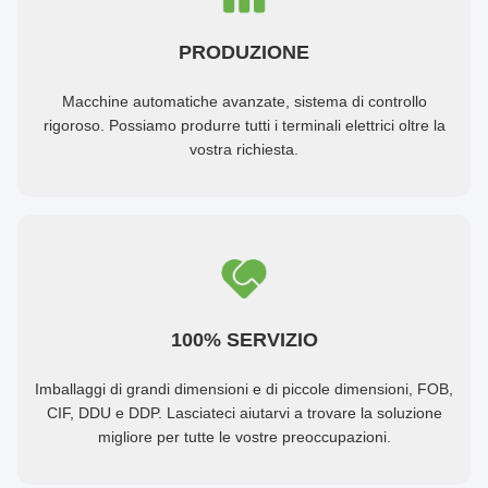
PRODUZIONE
Macchine automatiche avanzate, sistema di controllo
rigoroso. Possiamo produrre tutti i terminali elettrici oltre la
vostra richiesta.
100% SERVIZIO
Imballaggi di grandi dimensioni e di piccole dimensioni, FOB,
CIF, DDU e DDP. Lasciateci aiutarvi a trovare la soluzione
migliore per tutte le vostre preoccupazioni.