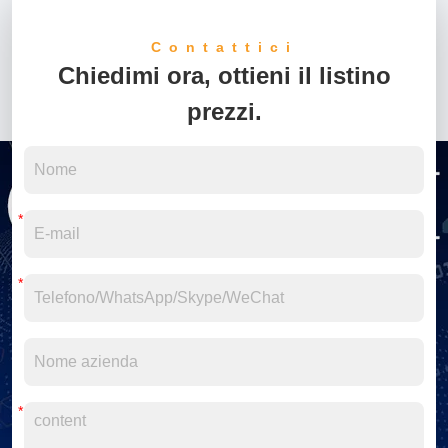
Contattici
Chiedimi ora, ottieni il listino
prezzi.