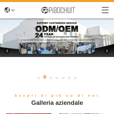
Scopri di più su di noi
Galleria aziendale