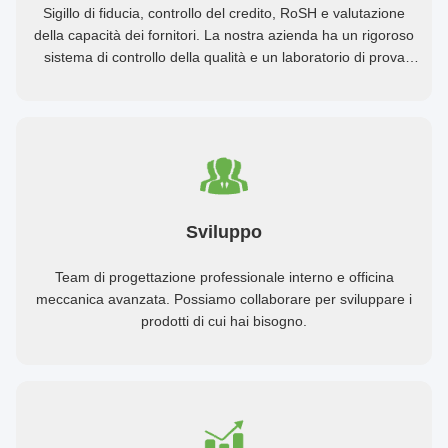
Sigillo di fiducia, controllo del credito, RoSH e valutazione
della capacità dei fornitori. La nostra azienda ha un rigoroso
sistema di controllo della qualità e un laboratorio di prova
professionale.
Sviluppo
Team di progettazione professionale interno e officina
meccanica avanzata. Possiamo collaborare per sviluppare i
prodotti di cui hai bisogno.