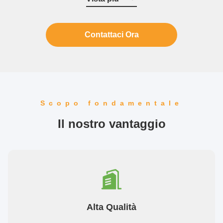
riconosciuti all'unanimità dai ...
Contattaci Ora
Scopo fondamentale
Il nostro vantaggio
Alta Qualità