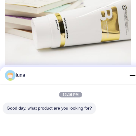
luna
12:16 PM
Good day, what product are you looking for?