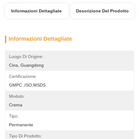
Informazioni Dettagliate
Descrizione Del Prodotto
Informazioni Dettagliate
Luogo Di Origine:
Cina, Guangdong
Certificazione:
GMPC ,ISO,MSDS
Modulo:
Crema
Tipo:
Permanente
Tipo Di Prodotto: