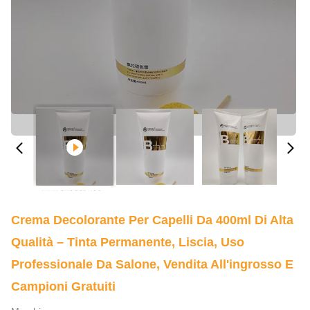
Crema Decolorante Per Capelli Da 400ml Di Alta
Qualità – Tinta Permanente, Liscia, Uso
Professionale Da Salone, Vendita All'ingrosso E
Campioni Gratuiti