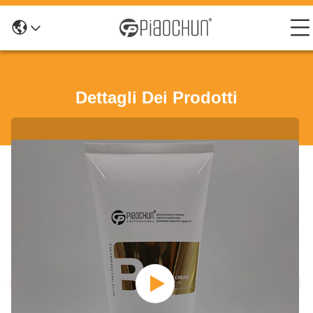
Dettagli Dei Prodotti