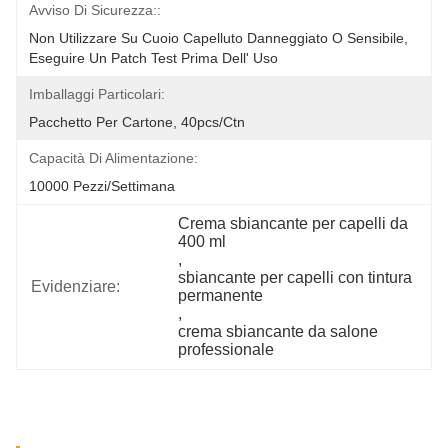
Avviso Di Sicurezza::
Non Utilizzare Su Cuoio Capelluto Danneggiato O Sensibile, 
Eseguire Un Patch Test Prima Dell' Uso
Imballaggi Particolari:
Pacchetto Per Cartone, 40pcs/ctn
Capacità Di Alimentazione:
10000 Pezzi/settimana
Crema sbiancante per capelli da 
400 ml
, 
sbiancante per capelli con tintura 
Evidenziare:
permanente
, 
crema sbiancante da salone 
professionale