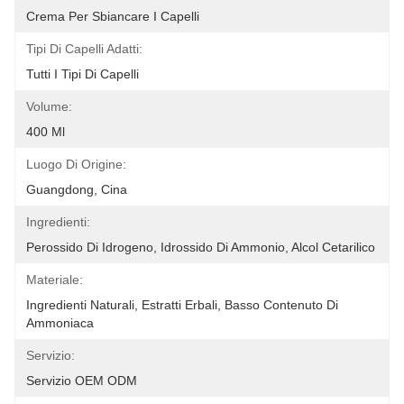
Crema Per Sbiancare I Capelli
Tipi Di Capelli Adatti:
Tutti I Tipi Di Capelli
Volume:
400 Ml
Luogo Di Origine:
Guangdong, Cina
Ingredienti:
Perossido Di Idrogeno, Idrossido Di Ammonio, Alcol Cetarilico
Materiale:
Ingredienti Naturali, Estratti Erbali, Basso Contenuto Di 
Ammoniaca
Servizio:
Servizio OEM ODM