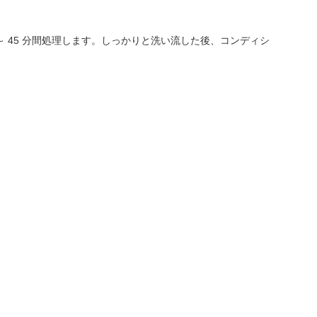
 ～ 45 分間処理します。しっかりと洗い流した後、コンディシ