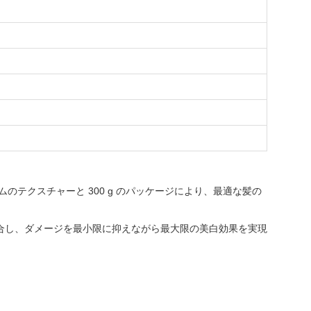
ムのテクスチャーと 300 g のパッケージにより、最適な髪の
合し、ダメージを最小限に抑えながら最大限の美白効果を実現