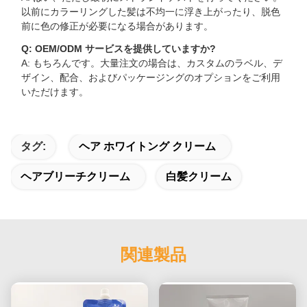
以前にカラーリングした髪は不均一に浮き上がったり、脱色
前に色の修正が必要になる場合があります。
Q: OEM/ODM サービスを提供していますか?
A: もちろんです。大量注文の場合は、カスタムのラベル、デ
ザイン、配合、およびパッケージングのオプションをご利用
いただけます。
タグ:
ヘア ホワイトング クリーム
ヘアブリーチクリーム
白髪クリーム
関連製品