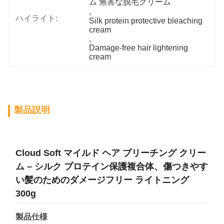
ム 無害な脱毛クリーム
, 
ハイライト:
Silk protein protective bleaching 
cream
, 
Damage-free hair lightening 
cream
製品説明
Cloud Soft マイルド ヘア ブリーチング クリー
ム – シルク プロテイン保護複合体、傷つきやす
い髪のためのダメージフリー ライトニング
300g
製品仕様