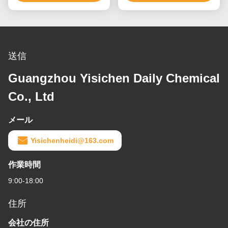
送信
Guangzhou Yisichen Daily Chemical
Co., Ltd
メール
Yisichenheidi@163.com
作業時間
9:00-18:00
住所
会社の住所