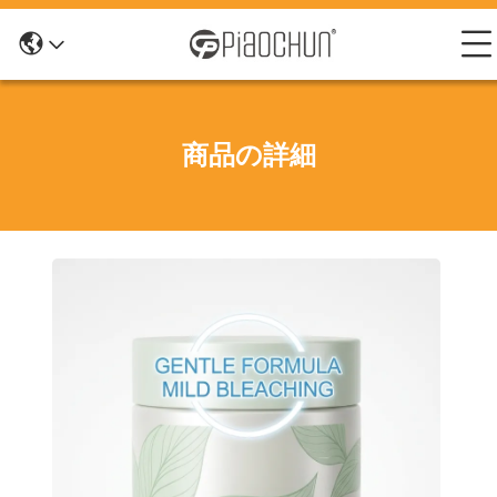
商品の詳細