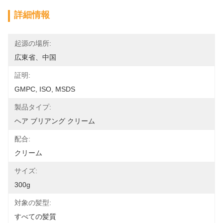
詳細情報
起源の場所:
広東省、中国
証明:
GMPC, ISO, MSDS
製品タイプ:
ヘア ブリアング クリーム
配合:
クリーム
サイズ:
300g
対象の髪型:
すべての髪質