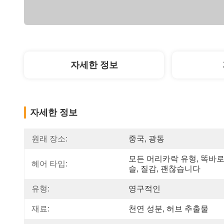
자세한 정보
자세한 정보
원래 장소:
중국, 광동
모든 머리카락 유형, 똑바로
헤어 타입:
슬, 질감, 괜찮습니다
유형:
영구적인
재료:
천연 성분, 허브 추출물