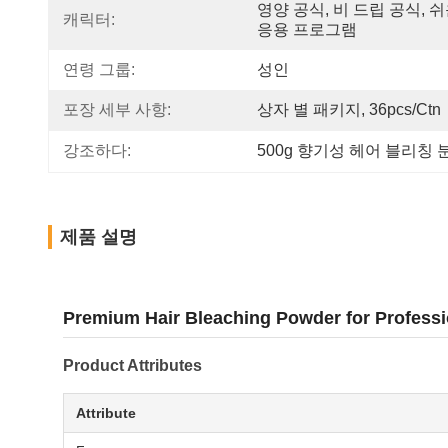
영양 공식, 비 드립 공식, 쉬
캐릭터:
응용 프로그램
연령 그룹:
성인
포장 세부 사항:
상자 별 패키지, 36pcs/ctn
강조하다:
500g 향기성 헤어 블리칭 
제품 설명
Premium Hair Bleaching Powder for Professi
Product Attributes
Attribute