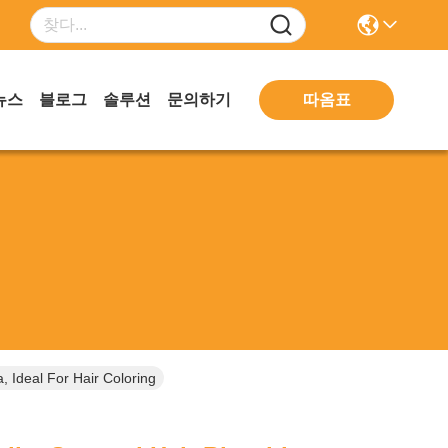
따옴표
뉴스
블로그
솔루션
문의하기
 Ideal For Hair Coloring