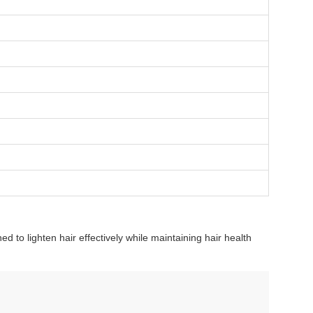
 to lighten hair effectively while maintaining hair health