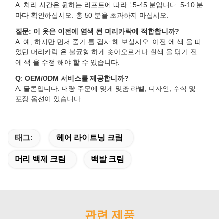
A: 처리 시간은 원하는 리프트에 따라 15-45 분입니다. 5-10 분
마다 확인하십시오. 총 50 분을 초과하지 마십시오.
질문: 이 옷은 이전에 염색 된 머리카락에 적합합니까?
A: 예, 하지만 먼저 줄기 를 검사 해 보십시오. 이전 에 색 을 띠
었던 머리카락 은 불균형 하게 솟아오르거나 흰색 을 닦기 전
에 색 을 수정 해야 할 수 있습니다.
Q: OEM/ODM 서비스를 제공합니까?
A: 물론입니다. 대량 주문에 맞게 맞춤 라벨, 디자인, 수식 및
포장 옵션이 있습니다.
태그:
헤어 라이트닝 크림
머리 백제 크림
백발 크림
관련 제품