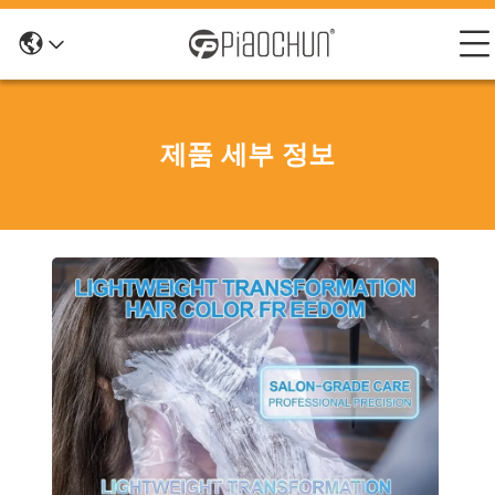
제품 세부 정보