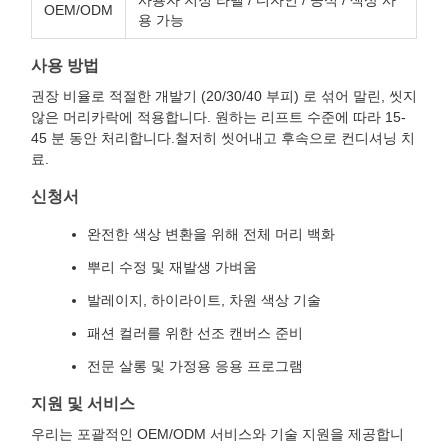
사용자 지정 라벨 / 디자인 / 공식 / 색상 사
OEM/ODM
용 가능
사용 방법
권장 비율로 적절한 개발기 (20/30/40 부피) 로 섞어 말린, 씻지
않은 머리카락에 적용합니다. 원하는 리프트 수준에 따라 15-
45 분 동안 처리합니다.철저히 씻어내고 후속으로 컨디셔닝 치
료.
신청서
완전한 색상 변환을 위해 전체 머리 백화
뿌리 수정 및 재발생 가벼움
발레이지, 하이라이트, 차원 색상 기술
패션 컬러를 위한 선조 캔버스 준비
전문 살롱 및 가정용 응용 프로그램
지원 및 서비스
우리는 포괄적인 OEM/ODM 서비스와 기술 지원을 제공합니