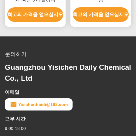
최고의 가격을 얻으십시오
최고의 가격을 얻으십시오
문의하기
Guangzhou Yisichen Daily Chemical
Co., Ltd
이메일
Yisichenheidi@163.com
근무 시간
9:00-18:00