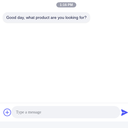
1:16 PM
Good day, what product are you looking for?