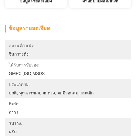
ข้อมูลรายละเอียด
คำอธิบายผลิตภัณฑ์
ข้อมูลรายละเอียด
สถานที่กำเนิด:
จีนกวางตุ้ง
ได้รับการรับรอง:
GMPC ,ISO,MSDS
ประเภทผม:
ปกติ, ทุกสภาพผม, ผมตรง, ผมมีวอลลุ่ม, ผมหยิก
พิมพ์:
ถาวร
รูปร่าง:
ครีม