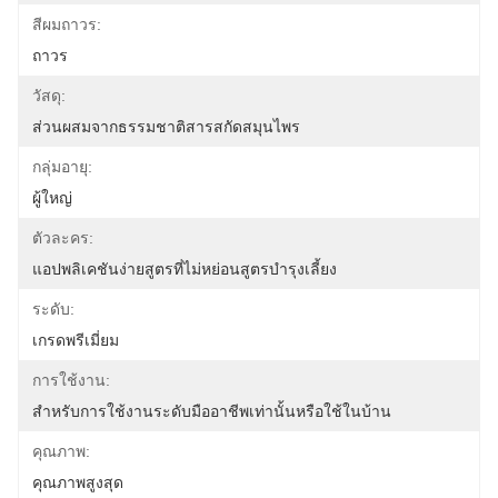
สีผมถาวร:
ถาวร
วัสดุ:
ส่วนผสมจากธรรมชาติสารสกัดสมุนไพร
กลุ่มอายุ:
ผู้ใหญ่
ตัวละคร:
แอปพลิเคชันง่ายสูตรที่ไม่หย่อนสูตรบำรุงเลี้ยง
ระดับ:
เกรดพรีเมี่ยม
การใช้งาน:
สำหรับการใช้งานระดับมืออาชีพเท่านั้นหรือใช้ในบ้าน
คุณภาพ:
คุณภาพสูงสุด