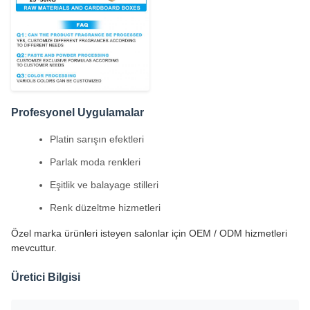
Profesyonel Uygulamalar
Platin sarışın efektleri
Parlak moda renkleri
Eşitlik ve balayage stilleri
Renk düzeltme hizmetleri
Özel marka ürünleri isteyen salonlar için OEM / ODM hizmetleri
mevcuttur.
Üretici Bilgisi