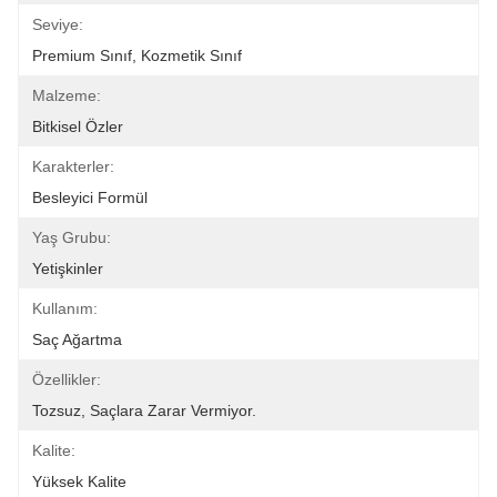
Seviye:
Premium Sınıf, Kozmetik Sınıf
Malzeme:
Bitkisel Özler
Karakterler:
Besleyici Formül
Yaş Grubu:
Yetişkinler
Kullanım:
Saç Ağartma
Özellikler:
Tozsuz, Saçlara Zarar Vermiyor.
Kalite:
Yüksek Kalite