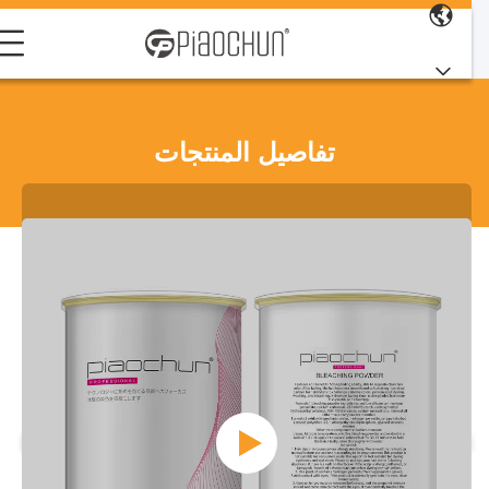
تفاصيل المنتجات