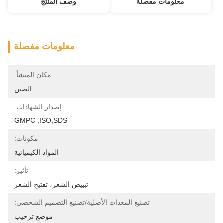
معلومات مفصلة
وصف المنتج
معلومات مفصلة
مكان المنشأ:
الصين
إصدار الشهادات:
GMPC ,ISO,SDS
مكونات:
المواد الكيميائية
تأثير:
تبييض الشعر، تفتيح الشعر
تصنيع المعدات الأصلية/تصنيع التصميم الشخصي:
موضع ترحيب