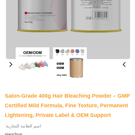
Salon-Grade 400g Hair Bleaching Powder – GMP
Certified Mild Formula, Fine Texture, Permanent
Lightening, Private Label & OEM Support
اسم العلامة التجارية:
piaochun