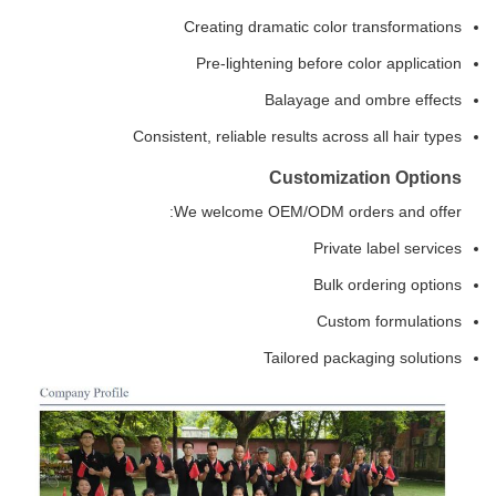
Creating dramatic color transformations
Pre-lightening before color application
Balayage and ombre effects
Consistent, reliable results across all hair types
Customization Options
We welcome OEM/ODM orders and offer:
Private label services
Bulk ordering options
Custom formulations
Tailored packaging solutions