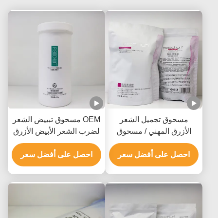
مسحوق تجميل الشعر
OEM مسحوق تبييض الشعر
الأزرق المهني / مسحوق
لضرب الشعر الأبيض الأزرق
تجميل اللون GMPC SDS
أو الوردي جميع أنواع الشعر
معتمد
احصل على أفضل سعر
احصل على أفضل سعر