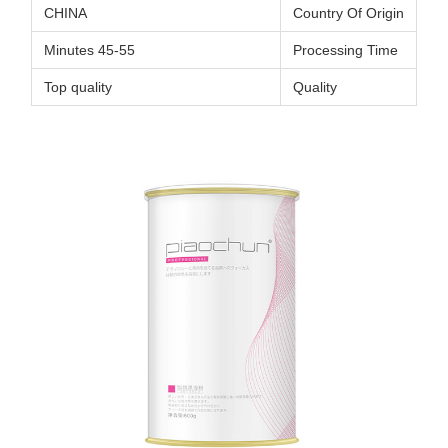
CHINA
Country Of Origin
45-55 Minutes
Processing Time
Top quality
Quality