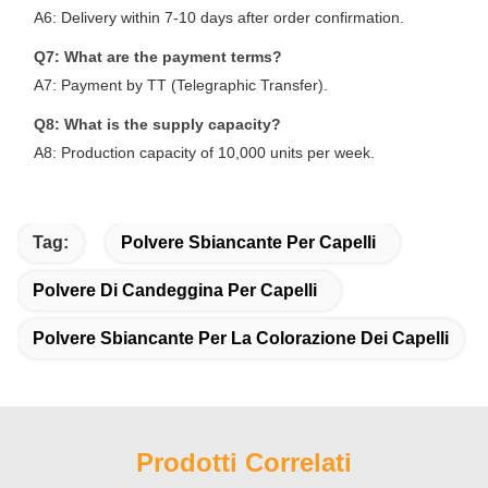
A6: Delivery within 7-10 days after order confirmation.
Q7: What are the payment terms?
A7: Payment by TT (Telegraphic Transfer).
Q8: What is the supply capacity?
A8: Production capacity of 10,000 units per week.
Tag:
Polvere Sbiancante Per Capelli
Polvere Di Candeggina Per Capelli
Polvere Sbiancante Per La Colorazione Dei Capelli
Prodotti Correlati