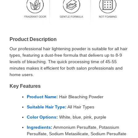
Product Description
Our professional hair lightening powder is suitable for all hair
types, featuring a dust-free formula that delivers up to 8-9
levels of bleaching. The quick processing time of 45-55
minutes makes it efficient for both salon professionals and
home users.
Key Features
Product Name:
Hair Bleaching Powder
Suitable Hair Type:
All Hair Types
Color Options:
White, blue, pink, purple
Ingredients:
Ammonium Persulfate, Potassium
Persulfate, Sodium Metasilicate, Sodium Persulfate