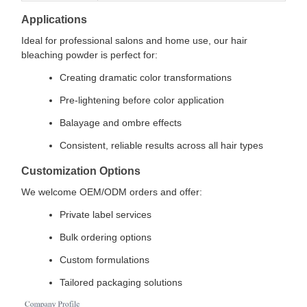
Applications
Ideal for professional salons and home use, our hair
bleaching powder is perfect for:
Creating dramatic color transformations
Pre-lightening before color application
Balayage and ombre effects
Consistent, reliable results across all hair types
Customization Options
We welcome OEM/ODM orders and offer:
Private label services
Bulk ordering options
Custom formulations
Tailored packaging solutions