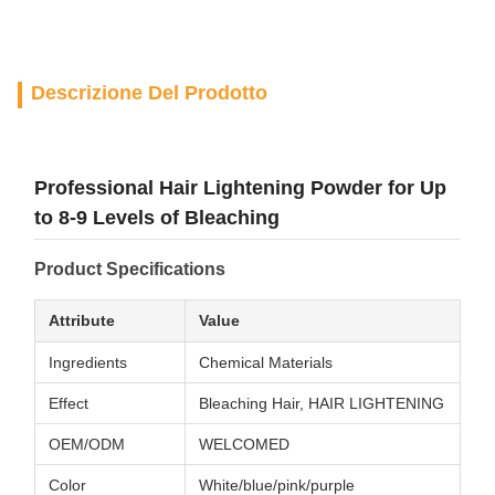
Descrizione Del Prodotto
Professional Hair Lightening Powder for Up
to 8-9 Levels of Bleaching
Product Specifications
Attribute
Value
Ingredients
Chemical Materials
Effect
Bleaching Hair, HAIR LIGHTENING
OEM/ODM
WELCOMED
Color
White/blue/pink/purple