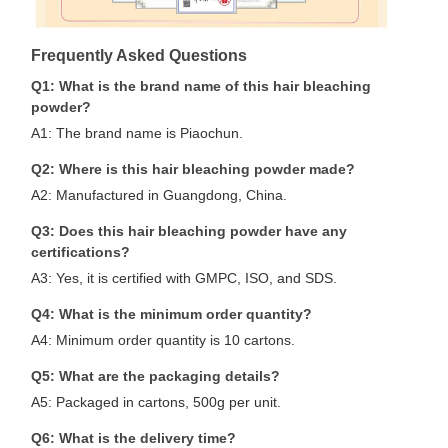
Frequently Asked Questions
Q1: What is the brand name of this hair bleaching
powder?
A1: The brand name is Piaochun.
Q2: Where is this hair bleaching powder made?
A2: Manufactured in Guangdong, China.
Q3: Does this hair bleaching powder have any
certifications?
A3: Yes, it is certified with GMPC, ISO, and SDS.
Q4: What is the minimum order quantity?
A4: Minimum order quantity is 10 cartons.
Q5: What are the packaging details?
A5: Packaged in cartons, 500g per unit.
Q6: What is the delivery time?