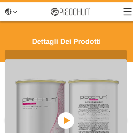
Dettagli Dei Prodotti