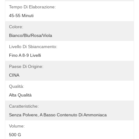
Tempo Di Elaborazione:
45-55 Minuti
Colore:
Bianco/blu/rosa/viola
Livello Di Sbiancamento:
Fino A 8-9 Livelli
Paese Di Origine:
CINA
Qualità:
Alta Qualità
Caratteristiche:
Senza Polvere, A Basso Contenuto Di Ammoniaca
Volume:
500 G