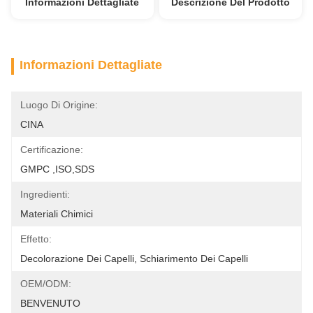
Informazioni Dettagliate
Descrizione Del Prodotto
Informazioni Dettagliate
Luogo Di Origine:
CINA
Certificazione:
GMPC ,ISO,SDS
Ingredienti:
Materiali Chimici
Effetto:
Decolorazione Dei Capelli, Schiarimento Dei Capelli
OEM/ODM:
BENVENUTO