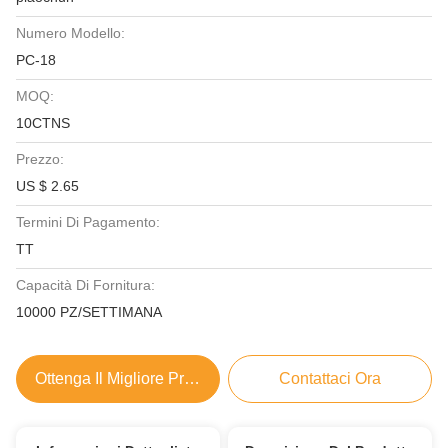
Numero Modello:
PC-18
MOQ:
10CTNS
Prezzo:
US $ 2.65
Termini Di Pagamento:
TT
Capacità Di Fornitura:
10000 PZ/SETTIMANA
Ottenga Il Migliore Prezzo
Contattaci Ora