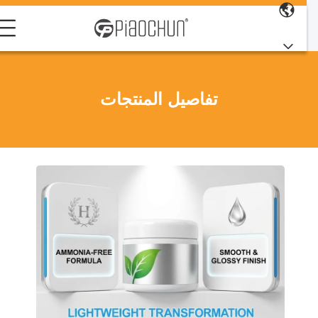
تفاصيل المنتجات