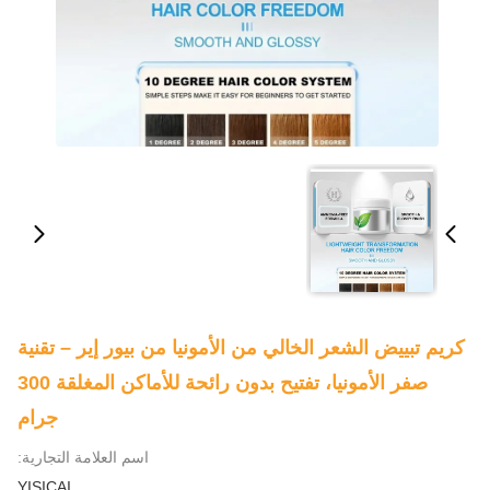
كريم تبييض الشعر الخالي من الأمونيا من بيور إير – تقنية
صفر الأمونيا، تفتيح بدون رائحة للأماكن المغلقة 300
جرام
اسم العلامة التجارية:
YISICAI