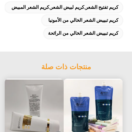
كريم تفتيح الشعر,كريم لبيض الشعر,كريم الشعر المبيض
كريم تبييض الشعر الخالي من الأمونيا
كريم تبييض الشعر الخالي من الرائحة
منتجات ذات صلة