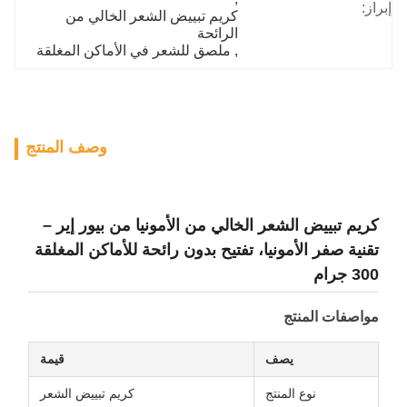
إبراز:
كريم تبييض الشعر الخالي من 
الرائحة
, 
ملصق للشعر في الأماكن المغلقة
وصف المنتج
كريم تبييض الشعر الخالي من الأمونيا من بيور إير –
تقنية صفر الأمونيا، تفتيح بدون رائحة للأماكن المغلقة
300 جرام
مواصفات المنتج
يصف
قيمة
نوع المنتج
كريم تبييض الشعر