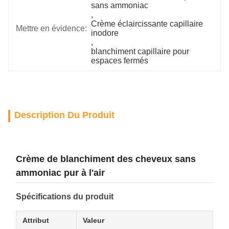
sans ammoniac
, 
Crème éclaircissante capillaire 
Mettre en évidence:
inodore
, 
blanchiment capillaire pour 
espaces fermés
Description Du Produit
Crème de blanchiment des cheveux sans
ammoniac pur à l'air
Spécifications du produit
Attribut
Valeur