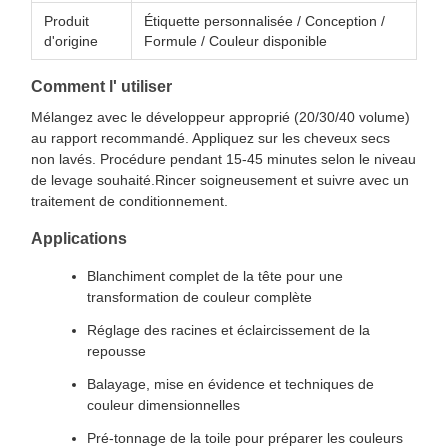
Produit
Étiquette personnalisée / Conception /
d'origine
Formule / Couleur disponible
Comment l' utiliser
Mélangez avec le développeur approprié (20/30/40 volume)
au rapport recommandé. Appliquez sur les cheveux secs
non lavés. Procédure pendant 15-45 minutes selon le niveau
de levage souhaité.Rincer soigneusement et suivre avec un
traitement de conditionnement.
Applications
Blanchiment complet de la tête pour une
transformation de couleur complète
Réglage des racines et éclaircissement de la
repousse
Balayage, mise en évidence et techniques de
couleur dimensionnelles
Pré-tonnage de la toile pour préparer les couleurs