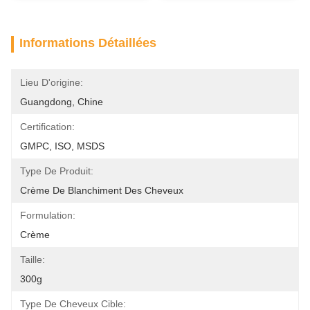
Informations Détaillées
Lieu D'origine:
Guangdong, Chine
Certification:
GMPC, ISO, MSDS
Type De Produit:
Crème De Blanchiment Des Cheveux
Formulation:
Crème
Taille:
300g
Type De Cheveux Cible: