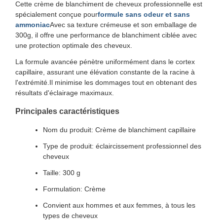
Cette crème de blanchiment de cheveux professionnelle est
spécialement conçue pour
formule sans odeur et sans
ammoniac
Avec sa texture crémeuse et son emballage de
300g, il offre une performance de blanchiment ciblée avec
une protection optimale des cheveux.
La formule avancée pénètre uniformément dans le cortex
capillaire, assurant une élévation constante de la racine à
l'extrémité.Il minimise les dommages tout en obtenant des
résultats d'éclairage maximaux.
Principales caractéristiques
Nom du produit: Crème de blanchiment capillaire
Type de produit: éclaircissement professionnel des
cheveux
Taille: 300 g
Formulation: Crème
Convient aux hommes et aux femmes, à tous les
types de cheveux