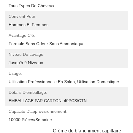
Tous Types De Cheveux
Convient Pour:
Hommes Et Femmes
Avantage Clé:
Formule Sans Odeur Sans Ammoniaque
Niveau De Levage:
Jusqu'à 9 Niveaux
Usage:
Utilisation Professionnelle En Salon, Utilisation Domestique
Détails D'emballage:
EMBALLAGE PAR CARTON, 40PCS/CTN
Capacité D'approvisionnement:
10000 Pièces/semaine
Crème de blanchiment capillaire 