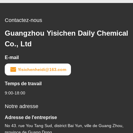
Contactez-nous
Guangzhou Yisichen Daily Chemical
Co., Ltd
E-mail
Yisichenheidi@163.com
Temps de travail
9:00-18:00
Notre adresse
Adresse de l'entreprise
No 43. rue You Tang Sud, district Bai Yun, ville de Guang Zhou,
province de Guang Dong