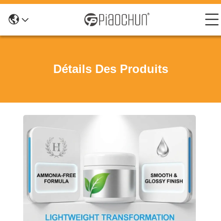
Détails Des Produits