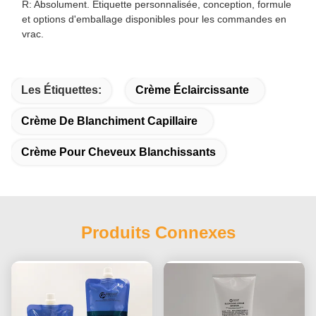
R: Absolument. Étiquette personnalisée, conception, formule
et options d'emballage disponibles pour les commandes en
vrac.
Les Étiquettes:
Crème Éclaircissante
Crème De Blanchiment Capillaire
Crème Pour Cheveux Blanchissants
Produits Connexes