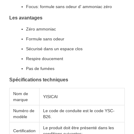
Focus: formule sans odeur d' ammoniac zéro
Les avantages
Zéro ammoniac
Formule sans odeur
Sécurisé dans un espace clos
Respire doucement
Pas de fumées
Spécifications techniques
Nom de
YISICAI
marque
Numéro de
Le code de conduite est le code YSC-
modèle
B26.
Le produit doit être présenté dans les
Certification
conditions suivantes: