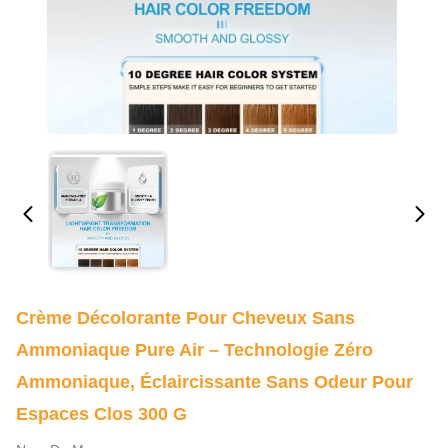
Crème Décolorante Pour Cheveux Sans
Ammoniaque Pure Air – Technologie Zéro
Ammoniaque, Éclaircissante Sans Odeur Pour
Espaces Clos 300 G