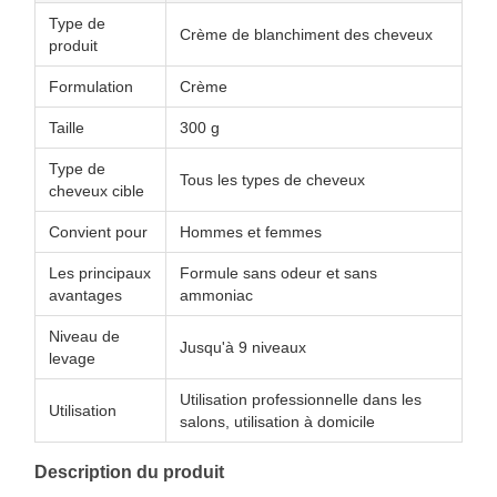
Type de
Crème de blanchiment des cheveux
produit
Formulation
Crème
Taille
300 g
Type de
Tous les types de cheveux
cheveux cible
Convient pour
Hommes et femmes
Les principaux
Formule sans odeur et sans
avantages
ammoniac
Niveau de
Jusqu'à 9 niveaux
levage
Utilisation professionnelle dans les
Utilisation
salons, utilisation à domicile
Description du produit