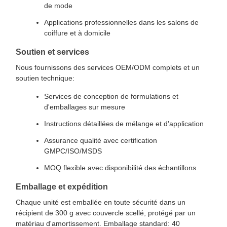
de mode
Applications professionnelles dans les salons de
coiffure et à domicile
Soutien et services
Nous fournissons des services OEM/ODM complets et un
soutien technique:
Services de conception de formulations et
d'emballages sur mesure
Instructions détaillées de mélange et d'application
Assurance qualité avec certification
GMPC/ISO/MSDS
MOQ flexible avec disponibilité des échantillons
Emballage et expédition
Chaque unité est emballée en toute sécurité dans un
récipient de 300 g avec couvercle scellé, protégé par un
matériau d'amortissement. Emballage standard: 40