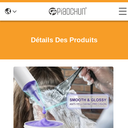
Détails Des Produits