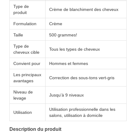
Type de
Crème de blanchiment des cheveux
produit
Formulation
Crème
Taille
500 grammes!
Type de
Tous les types de cheveux
cheveux cible
Convient pour
Hommes et femmes
Les principaux
Correction des sous-tons vert-gris
avantages
Niveau de
Jusqu'à 9 niveaux
levage
Utilisation professionnelle dans les
Utilisation
salons, utilisation à domicile
Description du produit