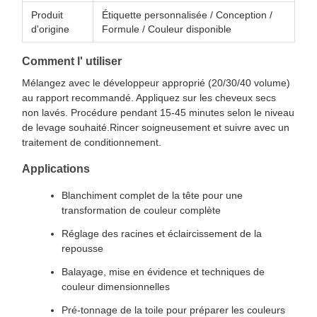
Produit
Étiquette personnalisée / Conception /
d'origine
Formule / Couleur disponible
Comment l' utiliser
Mélangez avec le développeur approprié (20/30/40 volume)
au rapport recommandé. Appliquez sur les cheveux secs
non lavés. Procédure pendant 15-45 minutes selon le niveau
de levage souhaité.Rincer soigneusement et suivre avec un
traitement de conditionnement.
Applications
Blanchiment complet de la tête pour une
transformation de couleur complète
Réglage des racines et éclaircissement de la
repousse
Balayage, mise en évidence et techniques de
couleur dimensionnelles
Pré-tonnage de la toile pour préparer les couleurs