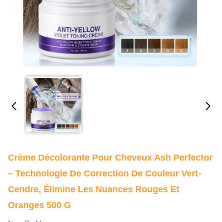
Crème Décolorante Pour Cheveux Ash Perfector
– Technologie De Correction De Couleur Vert-
Cendre, Élimine Les Nuances Rouges Et
Oranges 500 G