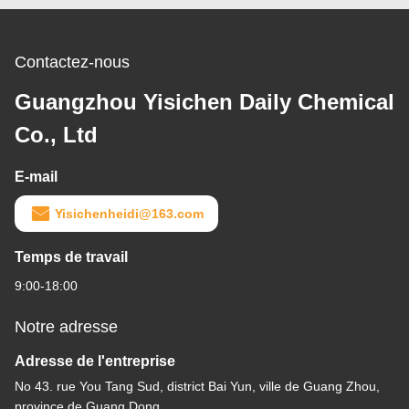
Contactez-nous
Guangzhou Yisichen Daily Chemical
Co., Ltd
E-mail
Yisichenheidi@163.com
Temps de travail
9:00-18:00
Notre adresse
Adresse de l'entreprise
No 43. rue You Tang Sud, district Bai Yun, ville de Guang Zhou,
province de Guang Dong