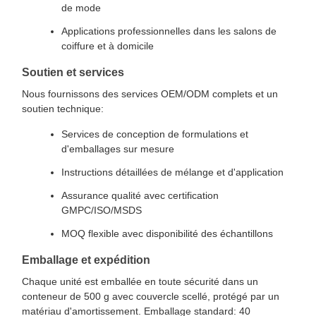
de mode
Applications professionnelles dans les salons de
coiffure et à domicile
Soutien et services
Nous fournissons des services OEM/ODM complets et un
soutien technique:
Services de conception de formulations et
d'emballages sur mesure
Instructions détaillées de mélange et d'application
Assurance qualité avec certification
GMPC/ISO/MSDS
MOQ flexible avec disponibilité des échantillons
Emballage et expédition
Chaque unité est emballée en toute sécurité dans un
conteneur de 500 g avec couvercle scellé, protégé par un
matériau d'amortissement. Emballage standard: 40