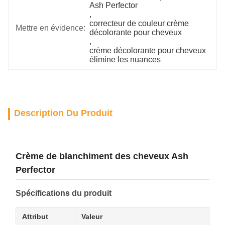
Ash Perfector
, 
correcteur de couleur crème 
Mettre en évidence:
décolorante pour cheveux
, 
crème décolorante pour cheveux 
élimine les nuances
Description Du Produit
Crème de blanchiment des cheveux Ash
Perfector
Spécifications du produit
Attribut
Valeur