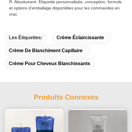
R: Absolument. Étiquette personnalisée, conception, formule
et options d'emballage disponibles pour les commandes en
vrac.
Les Étiquettes:
Crème Éclaircissante
Crème De Blanchiment Capillaire
Crème Pour Cheveux Blanchissants
Produits Connexes