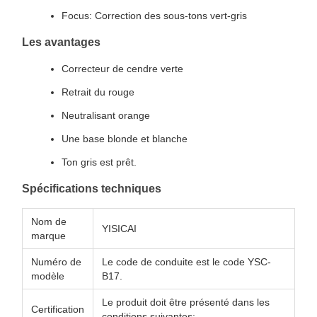
Focus: Correction des sous-tons vert-gris
Les avantages
Correcteur de cendre verte
Retrait du rouge
Neutralisant orange
Une base blonde et blanche
Ton gris est prêt.
Spécifications techniques
Nom de
YISICAI
marque
Numéro de
Le code de conduite est le code YSC-
modèle
B17.
Le produit doit être présenté dans les
Certification
conditions suivantes: