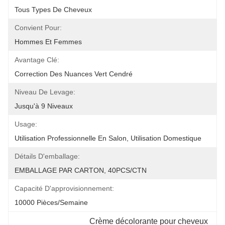
Tous Types De Cheveux
Convient Pour:
Hommes Et Femmes
Avantage Clé:
Correction Des Nuances Vert Cendré
Niveau De Levage:
Jusqu'à 9 Niveaux
Usage:
Utilisation Professionnelle En Salon, Utilisation Domestique
Détails D'emballage:
EMBALLAGE PAR CARTON, 40PCS/CTN
Capacité D'approvisionnement:
10000 Pièces/semaine
Crème décolorante pour cheveux 