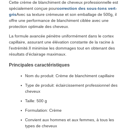
Cette crème de blanchiment de cheveux professionnelle est
spécialement conçue pour
correction des sous-tons vert-
gris
Avec sa texture crémeuse et son emballage de 500g, il
offre une performance de blanchiment ciblée avec une
protection optimale des cheveux.
La formule avancée pénètre uniformément dans le cortex
capillaire, assurant une élévation constante de la racine à
l'extrémité.Il minimise les dommages tout en obtenant des
résultats d'éclairage maximaux.
Principales caractéristiques
Nom du produit: Crème de blanchiment capillaire
Type de produit: éclaircissement professionnel des
cheveux
Taille: 500 g
Formulation: Crème
Convient aux hommes et aux femmes, à tous les
types de cheveux