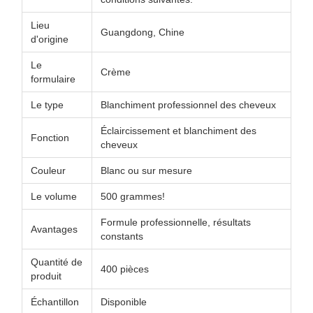
Lieu
Guangdong, Chine
d'origine
Le
Crème
formulaire
Le type
Blanchiment professionnel des cheveux
Éclaircissement et blanchiment des
Fonction
cheveux
Couleur
Blanc ou sur mesure
Le volume
500 grammes!
Formule professionnelle, résultats
Avantages
constants
Quantité de
400 pièces
produit
Échantillon
Disponible