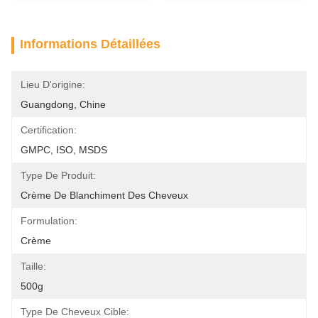
Informations Détaillées
Lieu D'origine:
Guangdong, Chine
Certification:
GMPC, ISO, MSDS
Type De Produit:
Crème De Blanchiment Des Cheveux
Formulation:
Crème
Taille:
500g
Type De Cheveux Cible: