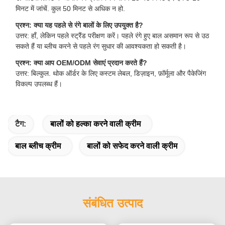
मिनट में जांचें. कुल 50 मिनट से अधिक न हो.
प्रश्न: क्या यह पहले से रंगे बालों के लिए उपयुक्त है?
उत्तर: हाँ, लेकिन पहले स्ट्रैंड परीक्षण करें। पहले रंगे हुए बाल असमान रूप से उठ
सकते हैं या ब्लीच करने से पहले रंग सुधार की आवश्यकता हो सकती है।
प्रश्न: क्या आप OEM/ODM सेवाएं प्रदान करते हैं?
उत्तर: बिल्कुल. थोक ऑर्डर के लिए कस्टम लेबल, डिज़ाइन, फ़ॉर्मूला और पैकेजिंग
विकल्प उपलब्ध हैं।
टैग:
बालों को हल्का करने वाली क्रीम
बाल ब्लीच क्रीम
बालों को सफेद करने वाली क्रीम
संबंधित उत्पाद