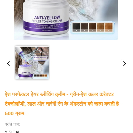
ऐश परफेक्टर हेयर ब्लीचिंग क्रीम - ग्रीन-ऐश कलर करेक्टर
टेक्नोलॉजी, लाल और नारंगी रंग के अंडरटोन को खत्म करती है
500 ग्राम
ब्रांड नाम:
YISICAI