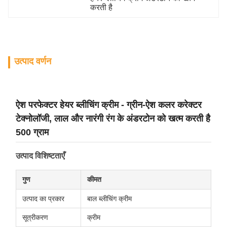
करती है
उत्पाद वर्णन
ऐश परफेक्टर हेयर ब्लीचिंग क्रीम - ग्रीन-ऐश कलर करेक्टर
टेक्नोलॉजी, लाल और नारंगी रंग के अंडरटोन को खत्म करती है
500 ग्राम
उत्पाद विशिष्टताएँ
गुण
कीमत
उत्पाद का प्रकार
बाल ब्लीचिंग क्रीम
सूत्रीकरण
क्रीम