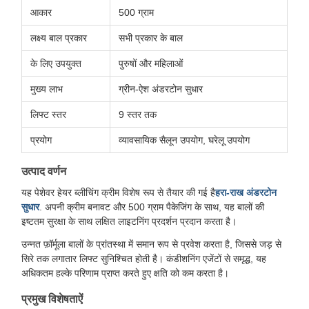
आकार
500 ग्राम
लक्ष्य बाल प्रकार
सभी प्रकार के बाल
के लिए उपयुक्त
पुरुषों और महिलाओं
मुख्य लाभ
ग्रीन-ऐश अंडरटोन सुधार
लिफ्ट स्तर
9 स्तर तक
प्रयोग
व्यावसायिक सैलून उपयोग, घरेलू उपयोग
उत्पाद वर्णन
यह पेशेवर हेयर ब्लीचिंग क्रीम विशेष रूप से तैयार की गई है
हरा-राख अंडरटोन
सुधार
. अपनी क्रीम बनावट और 500 ग्राम पैकेजिंग के साथ, यह बालों की
इष्टतम सुरक्षा के साथ लक्षित लाइटनिंग प्रदर्शन प्रदान करता है।
उन्नत फ़ॉर्मूला बालों के प्रांतस्था में समान रूप से प्रवेश करता है, जिससे जड़ से
सिरे तक लगातार लिफ्ट सुनिश्चित होती है। कंडीशनिंग एजेंटों से समृद्ध, यह
अधिकतम हल्के परिणाम प्राप्त करते हुए क्षति को कम करता है।
प्रमुख विशेषताऐं