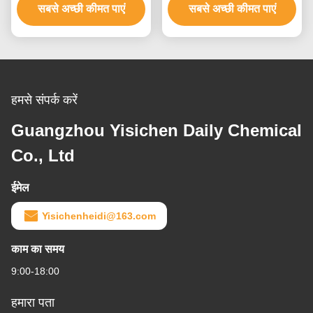
सबसे अच्छी कीमत पाएं
सबसे अच्छी कीमत पाएं
हमसे संपर्क करें
Guangzhou Yisichen Daily Chemical
Co., Ltd
ईमेल
Yisichenheidi@163.com
काम का समय
9:00-18:00
हमारा पता