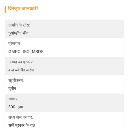
विस्तृत जानकारी
उत्पत्ति के प्लेस:
गुआंग्डोंग, चीन
प्रमाणन:
GMPC, ISO, MSDS
उत्पाद का प्रकार:
बाल ब्लीचिंग क्रीम
सूत्रीकरण:
क्रीम
आकार:
500 ग्राम
लक्ष्य बाल प्रकार:
सभी प्रकार के बाल