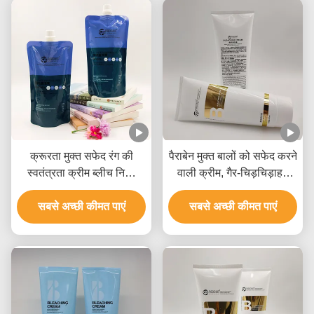
क्रूरता मुक्त सफेद रंग की
पैराबेन मुक्त बालों को सफेद करने
स्वतंत्रता क्रीम ब्लीच निजी
वाली क्रीम, गैर-चिड़चिड़ाहट
लेबल सभी प्रकार के बालों के
वाली बालों को सफेद करने वाली
सबसे अच्छी कीमत पाएं
लिए
सबसे अच्छी कीमत पाएं
क्रीम