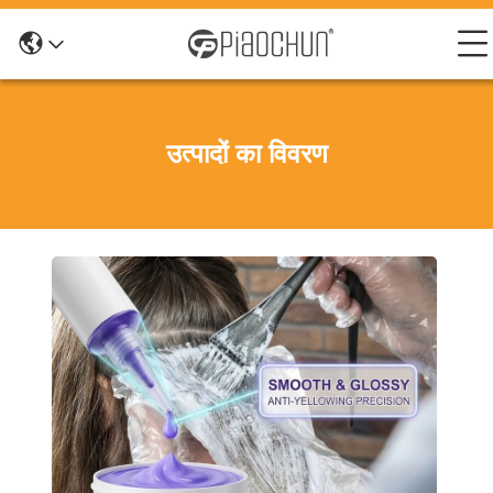
उत्पादों का विवरण