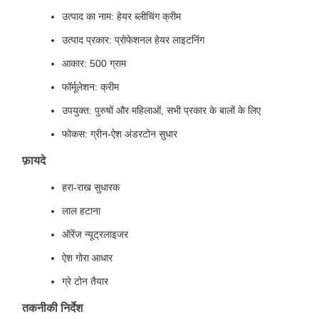
उत्पाद का नाम: हेयर ब्लीचिंग क्रीम
उत्पाद प्रकार: प्रोफेशनल हेयर लाइटनिंग
आकार: 500 ग्राम
फॉर्मूलेशन: क्रीम
उपयुक्त: पुरुषों और महिलाओं, सभी प्रकार के बालों के लिए
फोकस: ग्रीन-ऐश अंडरटोन सुधार
फ़ायदे
हरा-राख सुधारक
लाल हटाना
ऑरेंज न्यूट्रलाइजर
ऐश गोरा आधार
ग्रे टोन तैयार
तकनीकी निर्देश