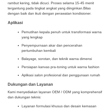
rambut kering, tidak dicuci. Proses selama 15-45 menit
tergantung pada tingkat angkat yang diinginkan.Bilas
dengan baik dan ikuti dengan perawatan kondisioner.
Aplikasi
Pemutihan kepala penuh untuk transformasi warna
yang lengkap
Penyempurnaan akar dan pencerahan
pertumbuhan kembali
Balayage, sorotan, dan teknik warna dimensi
Persiapan kanvas pra-toning untuk warna fashion
Aplikasi salon profesional dan penggunaan rumah
Dukungan dan Layanan
Kami menyediakan layanan OEM / ODM yang komprehensif
dan dukungan teknis:
Layanan formulasi khusus dan desain kemasan