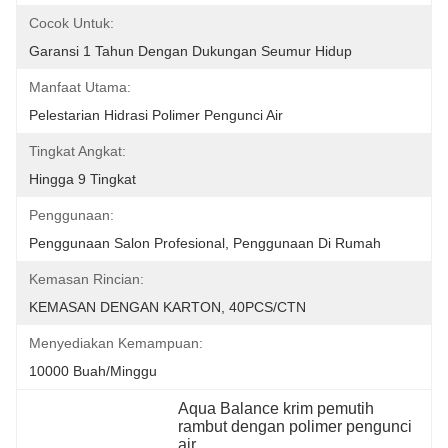
Cocok Untuk:
Garansi 1 Tahun Dengan Dukungan Seumur Hidup
Manfaat Utama:
Pelestarian Hidrasi Polimer Pengunci Air
Tingkat Angkat:
Hingga 9 Tingkat
Penggunaan:
Penggunaan Salon Profesional, Penggunaan Di Rumah
Kemasan Rincian:
KEMASAN DENGAN KARTON, 40PCS/CTN
Menyediakan Kemampuan:
10000 Buah/minggu
Aqua Balance krim pemutih 
rambut dengan polimer pengunci 
air