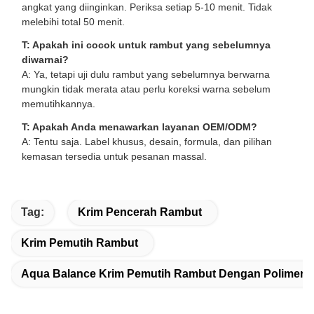
angkat yang diinginkan. Periksa setiap 5-10 menit. Tidak
melebihi total 50 menit.
T: Apakah ini cocok untuk rambut yang sebelumnya
diwarnai?
A: Ya, tetapi uji dulu rambut yang sebelumnya berwarna
mungkin tidak merata atau perlu koreksi warna sebelum
memutihkannya.
T: Apakah Anda menawarkan layanan OEM/ODM?
A: Tentu saja. Label khusus, desain, formula, dan pilihan
kemasan tersedia untuk pesanan massal.
Tag:
Krim Pencerah Rambut
Krim Pemutih Rambut
Aqua Balance Krim Pemutih Rambut Dengan Polimer P