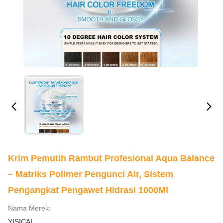
Krim Pemutih Rambut Profesional Aqua Balance
– Matriks Polimer Pengunci Air, Sistem
Pengangkat Pengawet Hidrasi 1000Ml
Nama Merek:
YISICAI