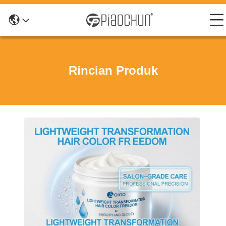
Rincian Produk