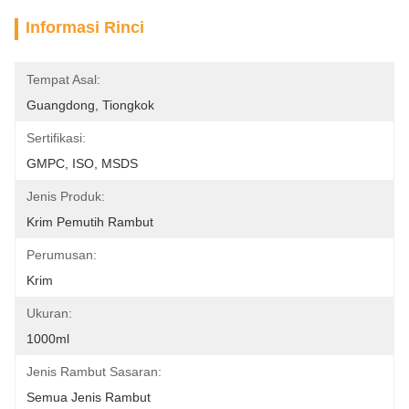
Informasi Rinci
Tempat Asal:
Guangdong, Tiongkok
Sertifikasi:
GMPC, ISO, MSDS
Jenis Produk:
Krim Pemutih Rambut
Perumusan:
Krim
Ukuran:
1000ml
Jenis Rambut Sasaran:
Semua Jenis Rambut