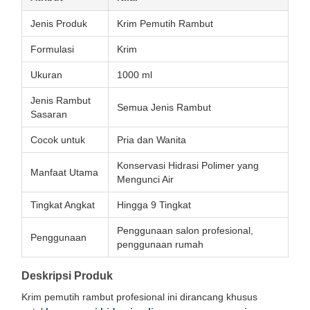
Jenis Produk
Krim Pemutih Rambut
Formulasi
Krim
Ukuran
1000 ml
Jenis Rambut
Semua Jenis Rambut
Sasaran
Cocok untuk
Pria dan Wanita
Konservasi Hidrasi Polimer yang
Manfaat Utama
Mengunci Air
Tingkat Angkat
Hingga 9 Tingkat
Penggunaan salon profesional,
Penggunaan
penggunaan rumah
Deskripsi Produk
Krim pemutih rambut profesional ini dirancang khusus