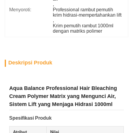
, 
Menyoroti:
Professional rambut pemutih 
krim hidrasi-mempertahankan lift
, 
Krim pemutih rambut 1000ml 
dengan matriks polimer
Deskripsi Produk
Aqua Balance Professional Hair Bleaching
Cream Polymer Matrix yang Mengunci Air,
Sistem Lift yang Menjaga Hidrasi 1000ml
Spesifikasi Produk
Atribut
Nilai