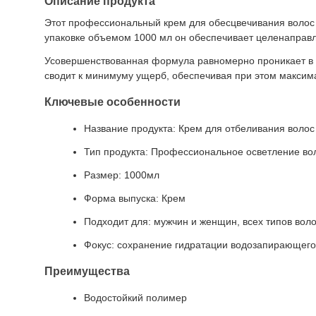
Описание продукта
Этот профессиональный крем для обесцвечивания волос
упаковке объемом 1000 мл он обеспечивает целенаправл
Усовершенствованная формула равномерно проникает в 
сводит к минимуму ущерб, обеспечивая при этом максим
Ключевые особенности
Название продукта: Крем для отбеливания волос
Тип продукта: Профессиональное осветление во
Размер: 1000мл
Форма выпуска: Крем
Подходит для: мужчин и женщин, всех типов воло
Фокус: сохранение гидратации водозапирающег
Преимущества
Водостойкий полимер