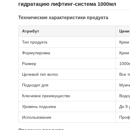
гидратацию лифтинг-система 1000мл
Технические характеристики продукта
Атрибут
Цени
Тип продукта
Крем
Формулировка
Крем
Размер
1000
Целевой тип волос
Все т
Подходит для
Мужч
Ключевое преимущество
Водо
Уровень подъема
До 9 
Использование
Проф