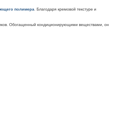
ающего полимера
. Благодаря кремовой текстуре и
чиков. Обогащенный кондиционирующими веществами, он