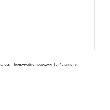
волосы. Продолжайте процедуру 15–45 минут в