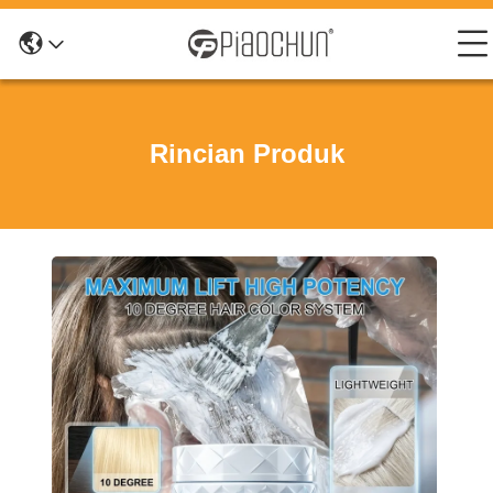
Rincian Produk