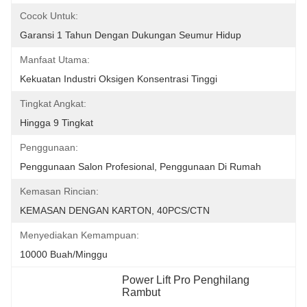
Cocok Untuk:
Garansi 1 Tahun Dengan Dukungan Seumur Hidup
Manfaat Utama:
Kekuatan Industri Oksigen Konsentrasi Tinggi
Tingkat Angkat:
Hingga 9 Tingkat
Penggunaan:
Penggunaan Salon Profesional, Penggunaan Di Rumah
Kemasan Rincian:
KEMASAN DENGAN KARTON, 40PCS/CTN
Menyediakan Kemampuan:
10000 Buah/minggu
Power Lift Pro Penghilang 
Rambut
, 