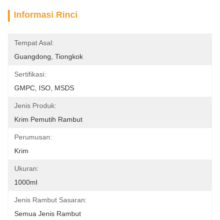
Informasi Rinci
Tempat Asal:
Guangdong, Tiongkok
Sertifikasi:
GMPC, ISO, MSDS
Jenis Produk:
Krim Pemutih Rambut
Perumusan:
Krim
Ukuran:
1000ml
Jenis Rambut Sasaran:
Semua Jenis Rambut