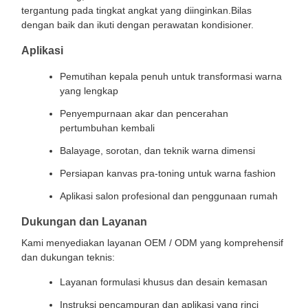
tergantung pada tingkat angkat yang diinginkan.Bilas
dengan baik dan ikuti dengan perawatan kondisioner.
Aplikasi
Pemutihan kepala penuh untuk transformasi warna
yang lengkap
Penyempurnaan akar dan pencerahan
pertumbuhan kembali
Balayage, sorotan, dan teknik warna dimensi
Persiapan kanvas pra-toning untuk warna fashion
Aplikasi salon profesional dan penggunaan rumah
Dukungan dan Layanan
Kami menyediakan layanan OEM / ODM yang komprehensif
dan dukungan teknis:
Layanan formulasi khusus dan desain kemasan
Instruksi pencampuran dan aplikasi yang rinci