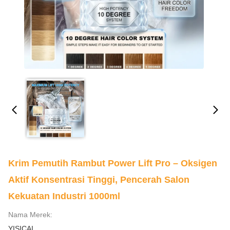
Krim Pemutih Rambut Power Lift Pro – Oksigen
Aktif Konsentrasi Tinggi, Pencerah Salon
Kekuatan Industri 1000ml
Nama Merek:
YISICAI