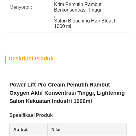
Krim Pemutih Rambut 
Menyoroti:
Berkonsentrasi Tinggi
, 
Salon Bleaching Hair Bleach 
1000 ml
Deskripsi Produk
Power Lift Pro Cream Pemutih Rambut
Oxygen Aktif Konsentrasi Tinggi, Lightening
Salon Kekuatan Industri 1000ml
Spesifikasi Produk
Atribut
Nilai