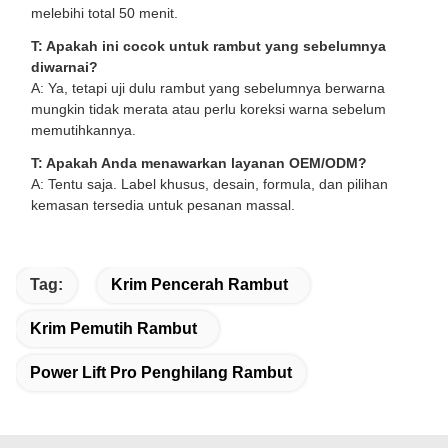
melebihi total 50 menit.
T: Apakah ini cocok untuk rambut yang sebelumnya
diwarnai?
A: Ya, tetapi uji dulu rambut yang sebelumnya berwarna
mungkin tidak merata atau perlu koreksi warna sebelum
memutihkannya.
T: Apakah Anda menawarkan layanan OEM/ODM?
A: Tentu saja. Label khusus, desain, formula, dan pilihan
kemasan tersedia untuk pesanan massal.
Tag:
Krim Pencerah Rambut
Krim Pemutih Rambut
Power Lift Pro Penghilang Rambut