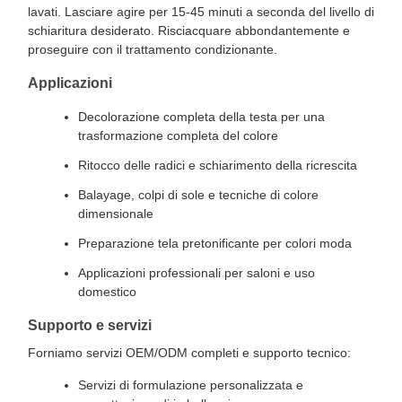
lavati. Lasciare agire per 15-45 minuti a seconda del livello di
schiaritura desiderato. Risciacquare abbondantemente e
proseguire con il trattamento condizionante.
Applicazioni
Decolorazione completa della testa per una
trasformazione completa del colore
Ritocco delle radici e schiarimento della ricrescita
Balayage, colpi di sole e tecniche di colore
dimensionale
Preparazione tela pretonificante per colori moda
Applicazioni professionali per saloni e uso
domestico
Supporto e servizi
Forniamo servizi OEM/ODM completi e supporto tecnico:
Servizi di formulazione personalizzata e