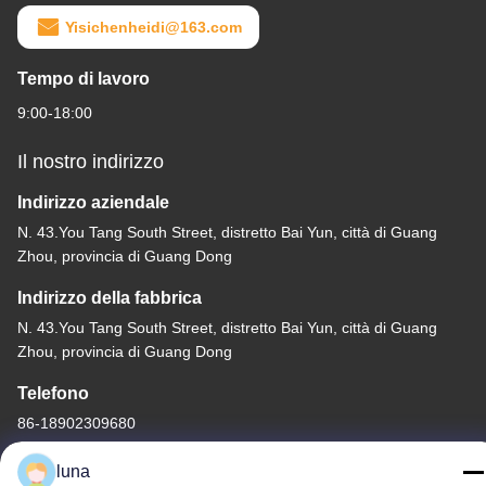
Yisichenheidi@163.com
Tempo di lavoro
9:00-18:00
Il nostro indirizzo
Indirizzo aziendale
N. 43.You Tang South Street, distretto Bai Yun, città di Guang
Zhou, provincia di Guang Dong
Indirizzo della fabbrica
N. 43.You Tang South Street, distretto Bai Yun, città di Guang
Zhou, provincia di Guang Dong
Telefono
86-18902309680
luna