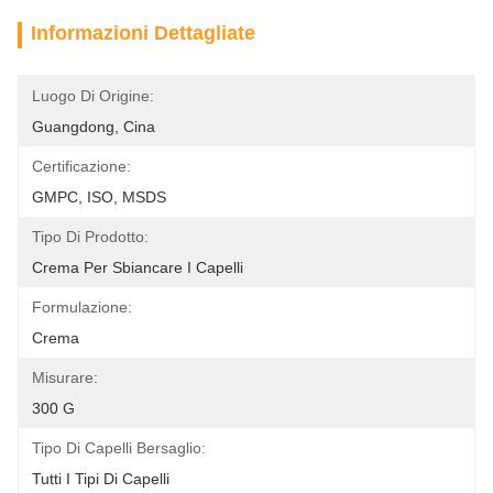
Informazioni Dettagliate
Luogo Di Origine:
Guangdong, Cina
Certificazione:
GMPC, ISO, MSDS
Tipo Di Prodotto:
Crema Per Sbiancare I Capelli
Formulazione:
Crema
Misurare:
300 G
Tipo Di Capelli Bersaglio:
Tutti I Tipi Di Capelli