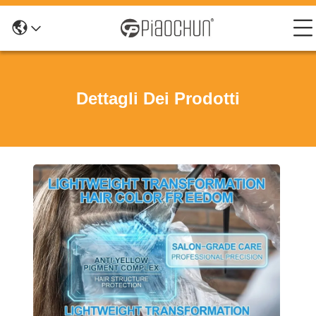
Dettagli Dei Prodotti