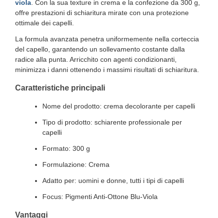
viola
. Con la sua texture in crema e la confezione da 300 g,
offre prestazioni di schiaritura mirate con una protezione
ottimale dei capelli.
La formula avanzata penetra uniformemente nella corteccia
del capello, garantendo un sollevamento costante dalla
radice alla punta. Arricchito con agenti condizionanti,
minimizza i danni ottenendo i massimi risultati di schiaritura.
Caratteristiche principali
Nome del prodotto: crema decolorante per capelli
Tipo di prodotto: schiarente professionale per
capelli
Formato: 300 g
Formulazione: Crema
Adatto per: uomini e donne, tutti i tipi di capelli
Focus: Pigmenti Anti-Ottone Blu-Viola
Vantaggi