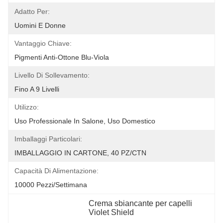
Adatto Per:
Uomini E Donne
Vantaggio Chiave:
Pigmenti Anti-Ottone Blu-Viola
Livello Di Sollevamento:
Fino A 9 Livelli
Utilizzo:
Uso Professionale In Salone, Uso Domestico
Imballaggi Particolari:
IMBALLAGGIO IN CARTONE, 40 PZ/CTN
Capacità Di Alimentazione:
10000 Pezzi/settimana
Crema sbiancante per capelli 
Violet Shield
, 