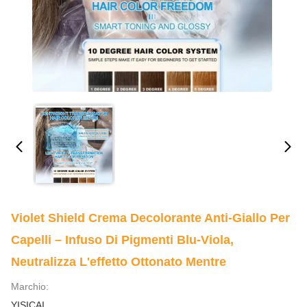
Violet Shield Crema Decolorante Anti-Giallo Per
Capelli – Infuso Di Pigmenti Blu-Viola,
Neutralizza L'effetto Ottonato Mentre
Marchio:
YISICAI