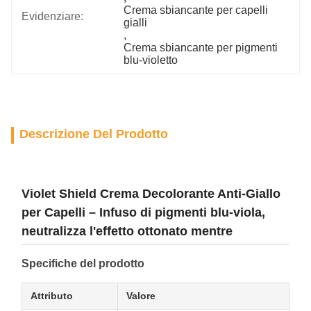
Crema sbiancante per capelli 
Evidenziare:
gialli
, 
Crema sbiancante per pigmenti 
blu-violetto
Descrizione Del Prodotto
Violet Shield Crema Decolorante Anti-Giallo
per Capelli – Infuso di pigmenti blu-viola,
neutralizza l'effetto ottonato mentre
Specifiche del prodotto
Attributo
Valore