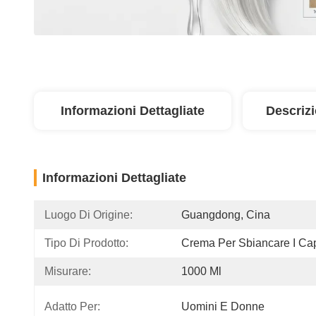
Informazioni Dettagliate
Descriz
Informazioni Dettagliate
Luogo Di Origine:
Guangdong, Cina
Tipo Di Prodotto:
Crema Per Sbiancare I Cap
Misurare:
1000 Ml
Adatto Per:
Uomini E Donne