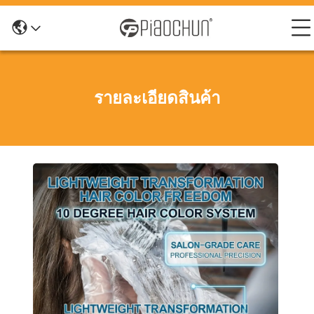
รายละเอียดสินค้า