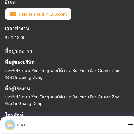
อีเมล
Yisichenheidi@163.com
เวลาทำงาน
9:00-18:00
ที่อยู่ของเรา
ที่อยู่ของบริษัท
เลขที่ 43 ถนน You Tang ซอยใต้ เขต Bai Yun เมือง Guang Zhou
จังหวัด Guang Dong
ที่อยู่โรงงาน
เลขที่ 43 ถนน You Tang ซอยใต้ เขต Bai Yun เมือง Guang Zhou
จังหวัด Guang Dong
โทรศัพท์
86-18902309680
luna