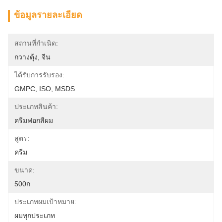
ข้อมูลรายละเอียด
สถานที่กำเนิด:
กวางตุ้ง, จีน
ได้รับการรับรอง:
GMPC, ISO, MSDS
ประเภทสินค้า:
ครีมฟอกสีผม
สูตร:
ครีม
ขนาด:
500ก
ประเภทผมเป้าหมาย:
ผมทุกประเภท