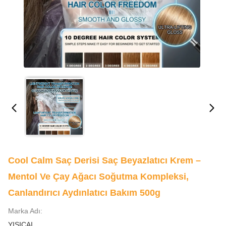
Cool Calm Saç Derisi Saç Beyazlatıcı Krem –
Mentol Ve Çay Ağacı Soğutma Kompleksi,
Canlandırıcı Aydınlatıcı Bakım 500g
Marka Adı:
YISICAI