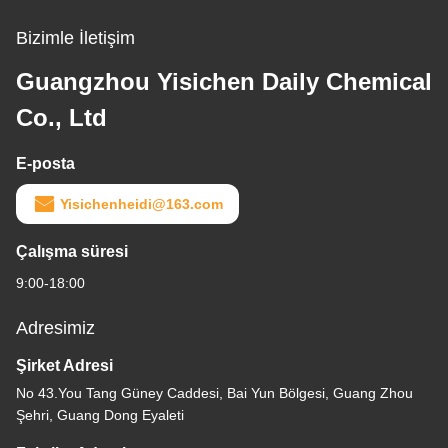
Bizimle İletişim
Guangzhou Yisichen Daily Chemical
Co., Ltd
E-posta
Yisichenheidi@163.com
Çalışma süresi
9:00-18:00
Adresimiz
Şirket Adresi
No 43.You Tang Güney Caddesi, Bai Yun Bölgesi, Guang Zhou
Şehri, Guang Dong Eyaleti