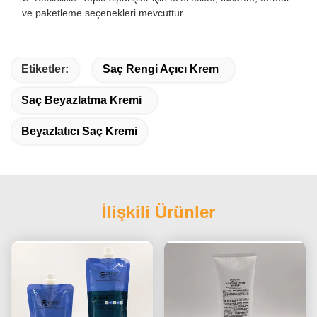
ve paketleme seçenekleri mevcuttur.
Etiketler:
Saç Rengi Açıcı Krem
Saç Beyazlatma Kremi
Beyazlatıcı Saç Kremi
İlişkili Ürünler