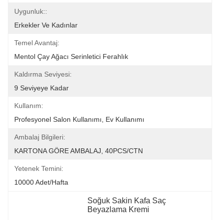
Uygunluk::
Erkekler Ve Kadınlar
Temel Avantaj:
Mentol Çay Ağacı Serinletici Ferahlık
Kaldırma Seviyesi:
9 Seviyeye Kadar
Kullanım:
Profesyonel Salon Kullanımı, Ev Kullanımı
Ambalaj Bilgileri:
KARTONA GÖRE AMBALAJ, 40PCS/CTN
Yetenek Temini:
10000 Adet/hafta
Soğuk Sakin Kafa Saç 
Beyazlama Kremi
, 