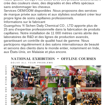
crée des couleurs vives, des dégradés et des effets spéciaux
sans endommager les cheveux.
Services OEM/ODM disponibles :
Nous proposons des services
de marque privée aux salons et aux stylistes souhaitant créer leur
propre ligne de soins capillaires professionnels.
Informations sur le fabricant
Guangzhou Yi Sichen Daily Chemical CO., LTD apporte plus de
25 ans d'expertise professionnelle dans la fabrication de produits
capillaires. Notre installation de 11 000 mètres carrés abrite des
laboratoires de R&D et des lignes de production avancés,
garantissant un contrôle de qualité haut de gamme. Nous
participons régulièrement à des salons internationaux de beauté
et servons des clients dans le monde entier, notamment en Inde,
aux États-Unis, en Malaisie et plus encore.