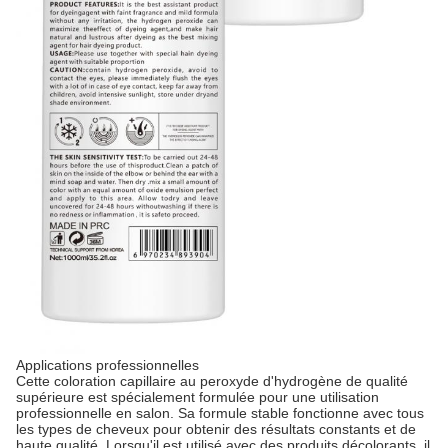
Applications professionnelles
Cette coloration capillaire au peroxyde d'hydrogène de qualité
supérieure est spécialement formulée pour une utilisation
professionnelle en salon. Sa formule stable fonctionne avec tous
les types de cheveux pour obtenir des résultats constants et de
haute qualité. Lorsqu'il est utilisé avec des produits décolorants, il