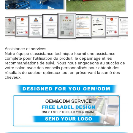
Assistance et services
Notre équipe d'assistance technique fournit une assistance
complète pour l'utilisation du produit, le dépannage et les
recommandations de suivi. Nous nous engageons au succès de
votre salon avec des conseils personnalisés pour obtenir des
résultats de couleur optimaux tout en préservant la santé des
cheveux.