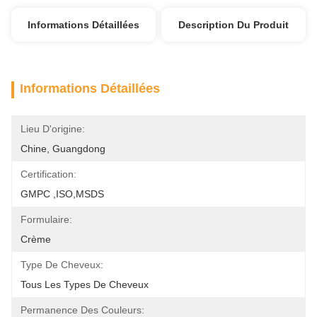
Informations Détaillées
Description Du Produit
Informations Détaillées
Lieu D'origine:
Chine, Guangdong
Certification:
GMPC ,ISO,MSDS
Formulaire:
Crème
Type De Cheveux:
Tous Les Types De Cheveux
Permanence Des Couleurs: