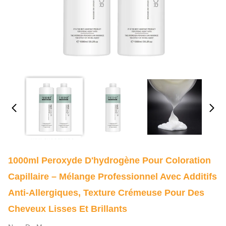
1000ml Peroxyde D'hydrogène Pour Coloration
Capillaire – Mélange Professionnel Avec Additifs
Anti-Allergiques, Texture Crémeuse Pour Des
Cheveux Lisses Et Brillants