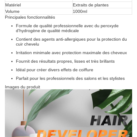
Matériel
Extraits de plantes
Volume
1000ml
Principales fonctionnalités
Formule de qualité professionnelle avec du peroxyde
d'hydrogène de qualité médicale
Contient des agents anti-allergiques pour la protection du
cuir chevelu
Irritation minimale avec protection maximale des cheveux
Fournit des résultats propres, lisses et très brillants
Idéal pour créer divers effets de coiffure
Parfait pour les professionnels des salons et les stylistes
Images du produit