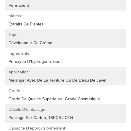
Permanent
Matériel:
Extraits De Plantes
Taper:
Développeur De Crème
Ingrédients:
Peroxyde D'hydrogène, Eau
Application:
Mélanger Avec De La Teinture Ou De L'eau De Javel
Grade:
Grade De Qualité Supérieure, Grade Cosmétique
Détails D'emballage:
Package Par Carton, 18PCS / CTN
Capacité D'approvisionnement: