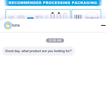
luna
11:20 AM
Good day, what product are you looking for?