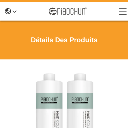
Détails Des Produits