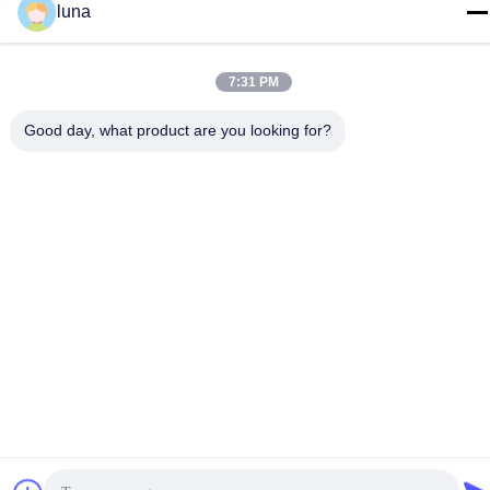
luna
7:31 PM
Good day, what product are you looking for?