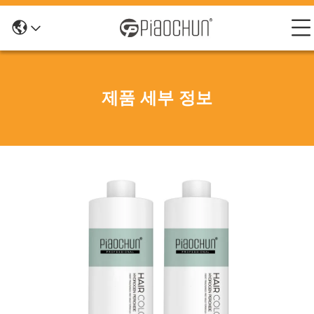
제품 세부 정보