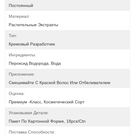
Постоянный
Материал:
Растительные Экстракты
Тип:
Кремовый Разработчик
Ингредиенты:
Пероксид Водорода, Вода
Приложение:
Смешивайте С Краской Волос Или Отбеливателем
Оценка:
Премиум -класс, Косметический Сорт
Упаковывая Детали:
Пакет По Картонной Форме, 18pcs/ctn
Поставка Способности: