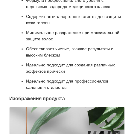
Формула профессионального уровня с
перекисью водорода медицинского класса
Содержит антиаллергенные агенты для защиты
кожи головы
Минимальное раздражение при максимальной
защите волос
Обеспечивает чистые, гладкие результаты с
высоким блеском
Идеально подходит для создания различных
эффектов прически
Идеально подходит для профессионалов
салонов и стилистов
Изображения продукта