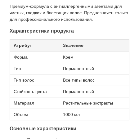
Премиум-формула с антиаллергенными агентами для
чистых, гладких и блестящих волос. Предназначен только
для профессионального использования.
Характеристики продукта
Атрибут
Значение
Форма
Крем
Тип
Перманентный
Тип волос
Все типы волос
Стойкость цвета
Перманентный
Материал
Растительные экстракты
Объем
1000 мл
Основные характеристики