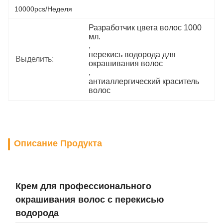
10000pcs/неделя
Разработчик цвета волос 1000 
мл.
, 
перекись водорода для 
Выделить:
окрашивания волос
, 
антиаллергический краситель 
волос
Описание Продукта
Крем для профессионального
окрашивания волос с перекисью
водорода