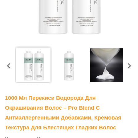
1000 Мл Перекиси Водорода Для
Окрашивания Волос – Pro Blend С
Антиаллергенными Добавками, Кремовая
Текстура Для Блестящих Гладких Волос