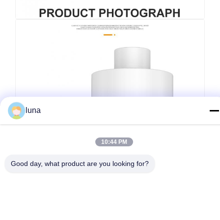
luna
10:44 PM
Good day, what product are you looking for?