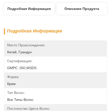
Подробная Информация
Описание Продукта
Подробная Информация
Место Происхождения:
Китай, Гуандун
Сертификация:
GMPC ,ISO,MSDS
Форма:
Крем
Тип Волос:
Все Типы Волос
Постоянство Цвета Волос: