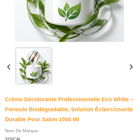
Crème Décolorante Professionnelle Eco White –
Formule Biodégradable, Solution Éclaircissante
Durable Pour Salon 1000 Ml
Nom De Marque:
YISICAI