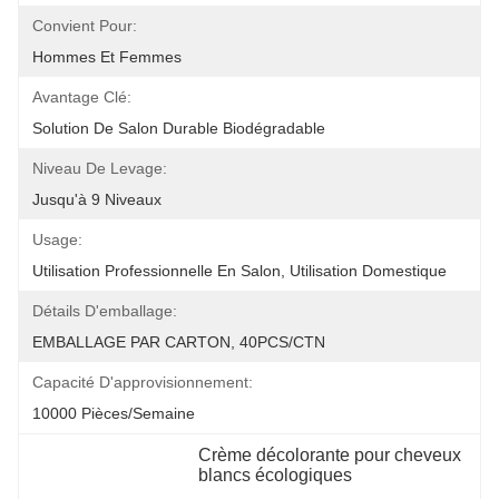
Convient Pour:
Hommes Et Femmes
Avantage Clé:
Solution De Salon Durable Biodégradable
Niveau De Levage:
Jusqu'à 9 Niveaux
Usage:
Utilisation Professionnelle En Salon, Utilisation Domestique
Détails D'emballage:
EMBALLAGE PAR CARTON, 40PCS/CTN
Capacité D'approvisionnement:
10000 Pièces/semaine
Crème décolorante pour cheveux 
blancs écologiques
, 