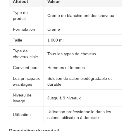
Attribut
Valeur
Type de
Crème de blanchiment des cheveux
produit
Formulation
Crème
Taille
1 000 ml
Type de
Tous les types de cheveux
cheveux cible
Convient pour
Hommes et femmes
Les principaux
Solution de salon biodégradable et
avantages
durable
Niveau de
Jusqu'à 9 niveaux
levage
Utilisation professionnelle dans les
Utilisation
salons, utilisation à domicile
Description du produit