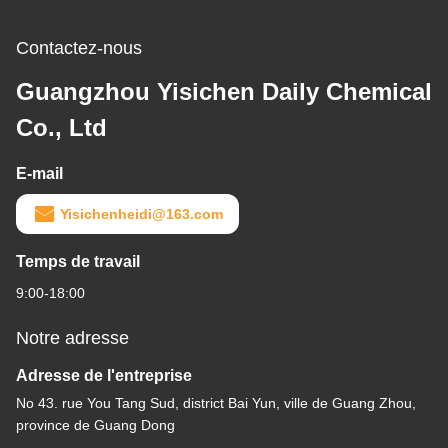
Contactez-nous
Guangzhou Yisichen Daily Chemical
Co., Ltd
E-mail
Yisichenheidi@163.com
Temps de travail
9:00-18:00
Notre adresse
Adresse de l'entreprise
No 43. rue You Tang Sud, district Bai Yun, ville de Guang Zhou,
province de Guang Dong