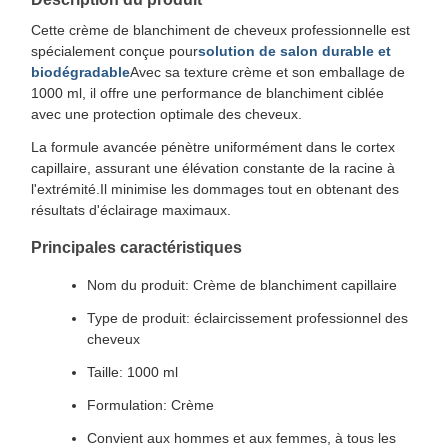
Cette crème de blanchiment de cheveux professionnelle est
spécialement conçue pour
solution de salon durable et
biodégradable
Avec sa texture crème et son emballage de
1000 ml, il offre une performance de blanchiment ciblée
avec une protection optimale des cheveux.
La formule avancée pénètre uniformément dans le cortex
capillaire, assurant une élévation constante de la racine à
l'extrémité.Il minimise les dommages tout en obtenant des
résultats d'éclairage maximaux.
Principales caractéristiques
Nom du produit: Crème de blanchiment capillaire
Type de produit: éclaircissement professionnel des
cheveux
Taille: 1000 ml
Formulation: Crème
Convient aux hommes et aux femmes, à tous les