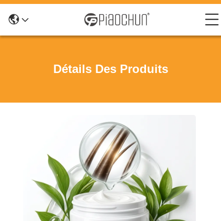
Détails Des Produits