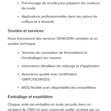
Pré-tonnage de la toile pour préparer les couleurs
de mode
Applications professionnelles dans les salons de
coiffure et à domicile
Soutien et services
Nous fournissons des services OEM/ODM complets et un
soutien technique:
Services de conception de formulations et
d'emballages sur mesure
Instructions détaillées de mélange et d'application
Assurance qualité avec certification
GMPC/ISO/MSDS
MOQ flexible avec disponibilité des échantillons
Emballage et expédition
Chaque unité est emballée en toute sécurité dans un
récipient de 1000 ml avec couvercle scellé, protégé par un