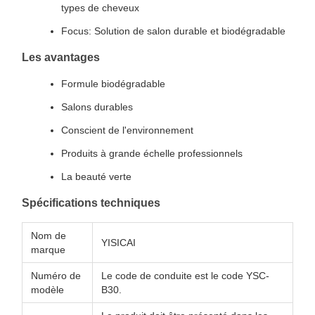
types de cheveux
Focus: Solution de salon durable et biodégradable
Les avantages
Formule biodégradable
Salons durables
Conscient de l'environnement
Produits à grande échelle professionnels
La beauté verte
Spécifications techniques
Nom de
YISICAI
marque
Numéro de
Le code de conduite est le code YSC-
modèle
B30.