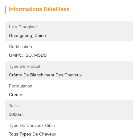
Informations Détaillées
Lieu D'origine:
Guangdong, Chine
Certification:
GMPC, ISO, MSDS
Type De Produit:
Crème De Blanchiment Des Cheveux
Formulation:
Crème
Taille:
1000ml
Type De Cheveux Cible:
Tous Types De Cheveux