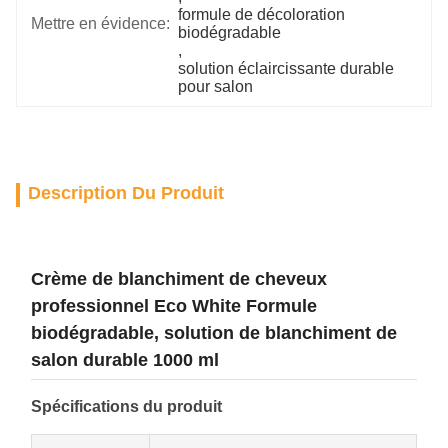
formule de décoloration 
Mettre en évidence:
biodégradable
, 
solution éclaircissante durable 
pour salon
Description Du Produit
Crème de blanchiment de cheveux
professionnel Eco White Formule
biodégradable, solution de blanchiment de
salon durable 1000 ml
Spécifications du produit