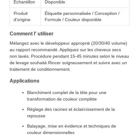
Échantillon
Disponible
Produit
Étiquette personnalisée / Conception /
d'origine
Formule / Couleur disponible
Comment l' utiliser
Mélangez avec le développeur approprié (20/30/40 volume)
au rapport recommandé. Appliquez sur les cheveux secs
non lavés. Procédure pendant 15-45 minutes selon le niveau
de levage souhaité.Rincer soigneusement et suivre avec un
traitement de conditionnement.
Applications
Blanchiment complet de la tête pour une
transformation de couleur complète
Réglage des racines et éclaircissement de la
repousse
Balayage, mise en évidence et techniques de
couleur dimensionnelles