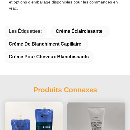
et options d'emballage disponibles pour les commandes en
vrac.
Les Étiquettes:
Crème Éclaircissante
Crème De Blanchiment Capillaire
Crème Pour Cheveux Blanchissants
Produits Connexes