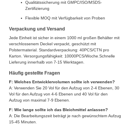
Qualitätssicherung mit GMPC/ISO/MSDS-
Zertifizierung
Flexible MOQ mit Verfügbarkeit von Proben
Verpackung und Versand
Jede Einheit ist sicher in einem 1000 ml großen Behälter mit
verschlossenem Deckel verpackt, geschützt mit
Polstermaterial. Standardverpackung: 40PCS/CTN pro
Karton. Versorgungsfähigkeit: 10000PCS/Woche.Schnelle
Lieferung innerhalb von 7-15 Werktagen.
Häufig gestellte Fragen
F: Welches Entwicklervolumen sollte ich verwenden?
A: Verwenden Sie 20 Vol für den Aufzug von 2-4 Ebenen, 30
Vol für den Aufzug von 4-6 Ebenen und 40 Vol für den
Aufzug von maximal 7-9 Ebenen.
F: Wie lange sollte ich das Bleichmittel anlassen?
A: Die Bearbeitungszeit beträgt je nach gewünschtem Aufzug
15-45 Minuten.