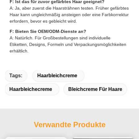
F: Ist das für zuvor gefärbtes Haar geeignet?
A: Ja, aber zuerst die Haarsträhnen testen. Früher gefärbtes
Haar kann ungleichmäßig ansteigen oder eine Farbkorrektur
erfordern, bevor es gebleicht wird.
F: Bieten Sie OEM/ODM-Dienste an?
A: Natürlich. Für Großbestellungen sind individuelle
Etiketten, Designs, Formeln und Verpackungsmöglichkeiten
erhältlich.
Tags:
Haarbleichcreme
Haarbleichecreme
Bleichcreme Für Haare
Verwandte Produkte