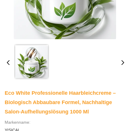
Eco White Professionelle Haarbleichcreme –
Biologisch Abbaubare Formel, Nachhaltige
Salon-Aufhellungslösung 1000 Ml
Markenname:
YISICAI