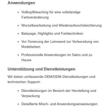
Anwendungen
Vollkopfbleaching für eine vollständige
Farbveränderung
Wurzelbearbeitung und Wiederaufwuchsleichterung
Balayage, Highlights und Farbtechniken
Vor-Tonierung der Leinwand zur Vorbereitung von
Modefarben
Professionelle Anwendungen im Salon und zu
Hause
Unterstützung und Dienstleistungen
Wir bieten umfassende OEM/ODM-Dienstleistungen und
technischen Support:
Dienstleistungen im Bereich der Herstellung und
Verpackung
Detaillierte Misch- und Anwendungsanweisungen