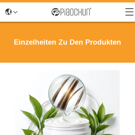
Einzelheiten Zu Den Produkten