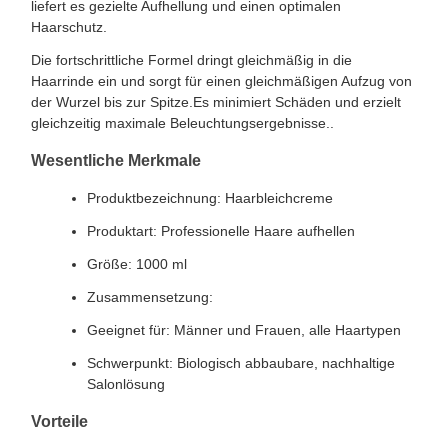
liefert es gezielte Aufhellung und einen optimalen
Haarschutz.
Die fortschrittliche Formel dringt gleichmäßig in die
Haarrinde ein und sorgt für einen gleichmäßigen Aufzug von
der Wurzel bis zur Spitze.Es minimiert Schäden und erzielt
gleichzeitig maximale Beleuchtungsergebnisse..
Wesentliche Merkmale
Produktbezeichnung: Haarbleichcreme
Produktart: Professionelle Haare aufhellen
Größe: 1000 ml
Zusammensetzung:
Geeignet für: Männer und Frauen, alle Haartypen
Schwerpunkt: Biologisch abbaubare, nachhaltige
Salonlösung
Vorteile