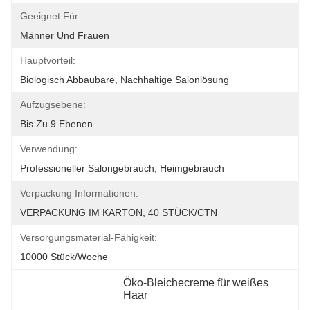
Geeignet Für:
Männer Und Frauen
Hauptvorteil:
Biologisch Abbaubare, Nachhaltige Salonlösung
Aufzugsebene:
Bis Zu 9 Ebenen
Verwendung:
Professioneller Salongebrauch, Heimgebrauch
Verpackung Informationen:
VERPACKUNG IM KARTON, 40 STÜCK/CTN
Versorgungsmaterial-Fähigkeit:
10000 Stück/Woche
Öko-Bleichecreme für weißes 
Haar
, 