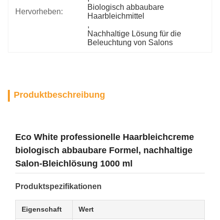
Biologisch abbaubare 
Hervorheben:
Haarbleichmittel
, 
Nachhaltige Lösung für die 
Beleuchtung von Salons
Produktbeschreibung
Eco White professionelle Haarbleichcreme ️
biologisch abbaubare Formel, nachhaltige
Salon-Bleichlösung 1000 ml
Produktspezifikationen
Eigenschaft
Wert