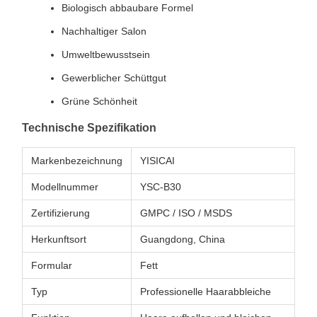
Biologisch abbaubare Formel
Nachhaltiger Salon
Umweltbewusstsein
Gewerblicher Schüttgut
Grüne Schönheit
Technische Spezifikation
Markenbezeichnung
YISICAI
Modellnummer
YSC-B30
Zertifizierung
GMPC / ISO / MSDS
Herkunftsort
Guangdong, China
Formular
Fett
Typ
Professionelle Haarabbleiche