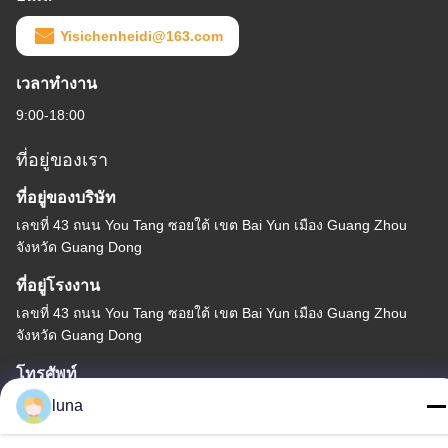
Yisichenheidi@163.com
เวลาทำงาน
9:00-18:00
ที่อยู่ของเรา
ที่อยู่ของบริษัท
เลขที่ 43 ถนน You Tang ซอยใต้ เขต Bai Yun เมือง Guang Zhou
จังหวัด Guang Dong
ที่อยู่โรงงาน
เลขที่ 43 ถนน You Tang ซอยใต้ เขต Bai Yun เมือง Guang Zhou
จังหวัด Guang Dong
โทรศัพท์
86-18902309680
luna