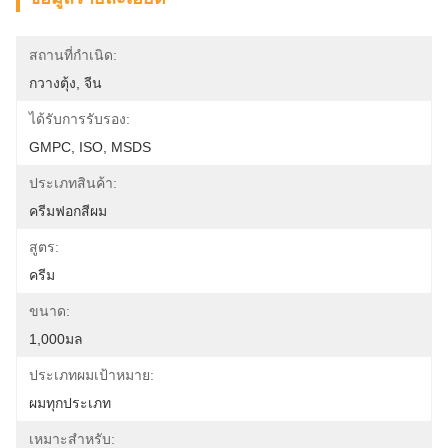
สถานที่กำเนิด:
กวางตุ้ง, จีน
ได้รับการรับรอง:
GMPC, ISO, MSDS
ประเภทสินค้า:
ครีมฟอกสีผม
สูตร:
ครีม
ขนาด:
1,000มล
ประเภทผมเป้าหมาย:
ผมทุกประเภท
เหมาะสำหรับ: