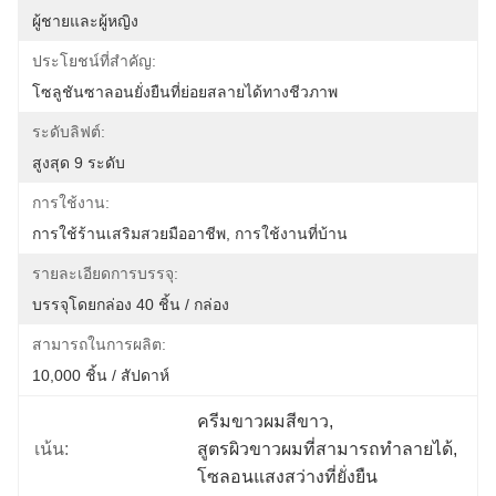
ผู้ชายและผู้หญิง
ประโยชน์ที่สำคัญ:
โซลูชันซาลอนยั่งยืนที่ย่อยสลายได้ทางชีวภาพ
ระดับลิฟต์:
สูงสุด 9 ระดับ
การใช้งาน:
การใช้ร้านเสริมสวยมืออาชีพ, การใช้งานที่บ้าน
รายละเอียดการบรรจุ:
บรรจุโดยกล่อง 40 ชิ้น / กล่อง
สามารถในการผลิต:
10,000 ชิ้น / สัปดาห์
ครีมขาวผมสีขาว
, 
เน้น:
สูตรผิวขาวผมที่สามารถทําลายได้
, 
โซลอนแสงสว่างที่ยั่งยืน